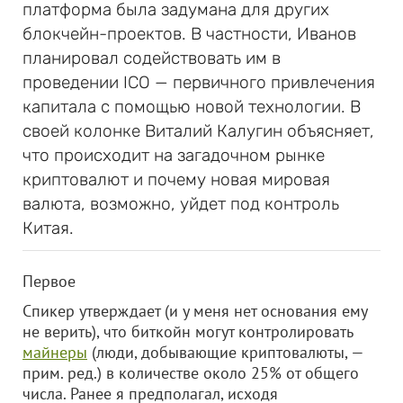
платформа была задумана для других
блокчейн-проектов. В частности, Иванов
планировал содействовать им в
проведении ICO — первичного привлечения
капитала с помощью новой технологии. В
своей колонке Виталий Калугин объясняет,
что происходит на загадочном рынке
криптовалют и почему новая мировая
валюта, возможно, уйдет под контроль
Китая.
Первое
Спикер утверждает (и у меня нет основания ему
не верить), что биткойн могут контролировать
майнеры
(люди, добывающие криптовалюты, —
прим. ред.) в количестве около 25% от общего
числа. Ранее я предполагал, исходя