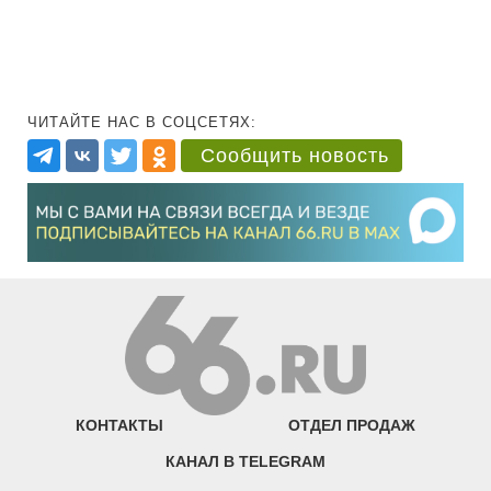
ЧИТАЙТЕ НАС В СОЦСЕТЯХ:
Сообщить новость
КОНТАКТЫ
ОТДЕЛ ПРОДАЖ
КАНАЛ В TELEGRAM