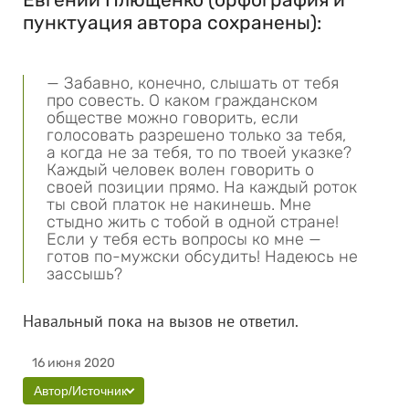
пунктуация автора сохранены):
— Забавно, конечно, слышать от тебя
про совесть. О каком гражданском
обществе можно говорить, если
голосовать разрешено только за тебя,
а когда не за тебя, то по твоей указке?
Каждый человек волен говорить о
своей позиции прямо. На каждый роток
ты свой платок не накинешь. Мне
стыдно жить с тобой в одной стране!
Если у тебя есть вопросы ко мне —
готов по-мужски обсудить! Надеюсь не
зассышь?
Навальный пока на вызов не ответил.
16 июня 2020
Автор/Источник