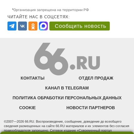
*
Организация запрещена на территории РФ
ЧИТАЙТЕ НАС В СОЦСЕТЯХ:
Сообщить новость
КОНТАКТЫ
ОТДЕЛ ПРОДАЖ
КАНАЛ В TELEGRAM
ПОЛИТИКА ОБРАБОТКИ ПЕРСОНАЛЬНЫХ ДАННЫХ
COOKIE
НОВОСТИ ПАРТНЕРОВ
©2007—2026 66.RU. Воспроизведение, сообщение, доведение до всеобщего
сведения размещенных на сайте 66.RU материалов и их элементов без согласия
правообладателя запрещено. Сетевое издание «Современный портал