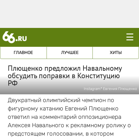
☰
ГЛАВНОЕ
ЛУЧШЕЕ
ХИТЫ
Плющенко предложил Навальному
обсудить поправки в Конституцию
РФ
Instagram* Евгения Плющенко
Двукратный олимпийский чемпион по
фигурному катанию Евгений Плющенко
ответил на комментарий оппозиционера
Алексея Навального к рекламному ролику о
предстоящем голосовании, в котором