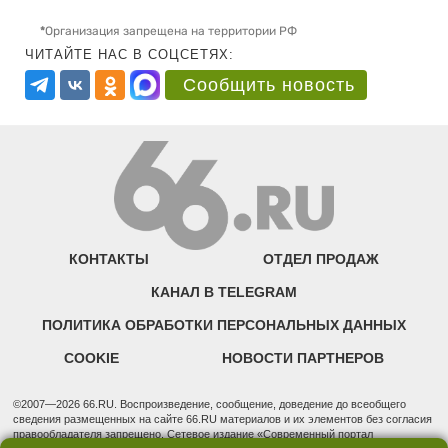
*
Организация запрещена на территории РФ
ЧИТАЙТЕ НАС В СОЦСЕТЯХ:
Сообщить новость
КОНТАКТЫ
ОТДЕЛ ПРОДАЖ
КАНАЛ В TELEGRAM
ПОЛИТИКА ОБРАБОТКИ ПЕРСОНАЛЬНЫХ ДАННЫХ
COOKIE
НОВОСТИ ПАРТНЕРОВ
©2007—2026 66.RU. Воспроизведение, сообщение, доведение до всеобщего
сведения размещенных на сайте 66.RU материалов и их элементов без согласия
правообладателя запрещено. Сетевое издание «Современный портал