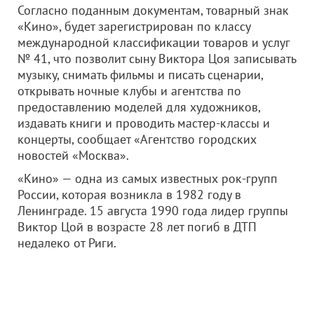
Согласно поданным документам, товарный знак
«Кино», будет зарегистрирован по классу
международной классификации товаров и услуг
№ 41, что позволит сыну Виктора Цоя записывать
музыку, снимать фильмы и писать сценарии,
открывать ночные клубы и агентства по
предоставлению моделей для художников,
издавать книги и проводить мастер-классы и
концерты, сообщает «Агентство городских
новостей «Москва».
«Кино» — одна из самых известных рок-групп
России, которая возникла в 1982 году в
Ленинграде. 15 августа 1990 года лидер группы
Виктор Цой в возрасте 28 лет погиб в ДТП
недалеко от Риги.