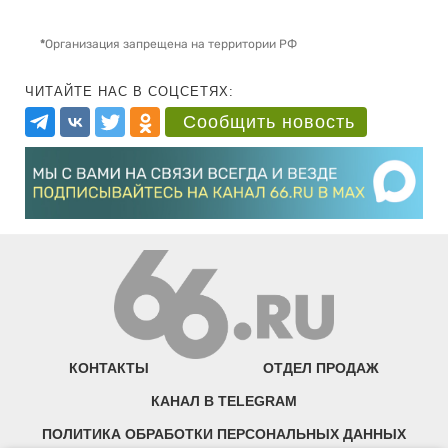
*
Организация запрещена на территории РФ
ЧИТАЙТЕ НАС В СОЦСЕТЯХ:
Сообщить новость
КОНТАКТЫ
ОТДЕЛ ПРОДАЖ
КАНАЛ В TELEGRAM
ПОЛИТИКА ОБРАБОТКИ ПЕРСОНАЛЬНЫХ ДАННЫХ