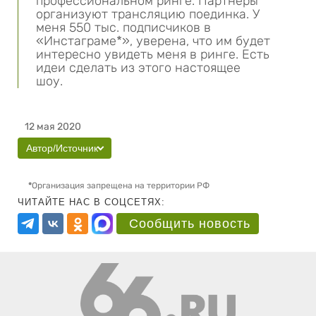
профессиональном ринге. Партнеры
организуют трансляцию поединка. У
меня 550 тыс. подписчиков в
«Инстаграме*», уверена, что им будет
интересно увидеть меня в ринге. Есть
идеи сделать из этого настоящее
шоу.
12 мая 2020
Автор/Источник
*
Организация запрещена на территории РФ
ЧИТАЙТЕ НАС В СОЦСЕТЯХ:
Сообщить новость