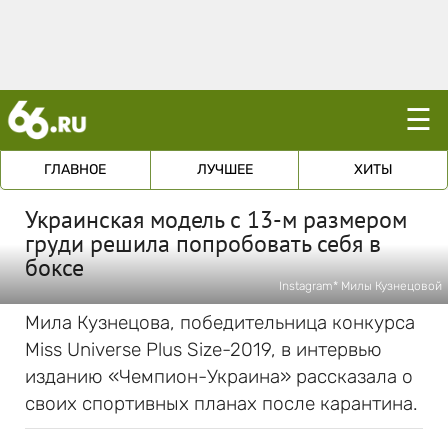
☰
ГЛАВНОЕ
ЛУЧШЕЕ
ХИТЫ
Украинская модель с 13-м размером
груди решила попробовать себя в
боксе
Instagram* Милы Кузнецовой
Мила Кузнецова, победительница конкурса
Miss Universe Plus Size-2019, в интервью
изданию «Чемпион-Украина» рассказала о
своих спортивных планах после карантина.