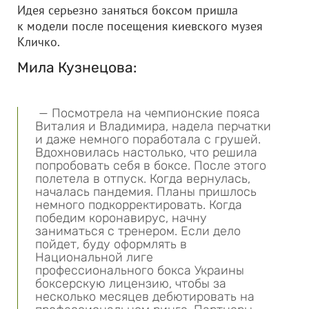
Идея серьезно заняться боксом пришла
к модели после посещения киевского музея
Кличко.
Мила Кузнецова:
— Посмотрела на чемпионские пояса
Виталия и Владимира, надела перчатки
и даже немного поработала c грушей.
Вдохновилась настолько, что решила
попробовать себя в боксе. После этого
полетела в отпуск. Когда вернулась,
началась пандемия. Планы пришлось
немного подкорректировать. Когда
победим коронавирус, начну
заниматься с тренером. Если дело
пойдет, буду оформлять в
Национальной лиге
профессионального бокса Украины
боксерскую лицензию, чтобы за
несколько месяцев дебютировать на