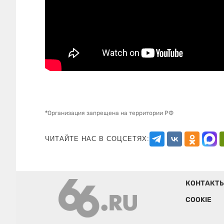
*
Организация запрещена на территории РФ
ЧИТАЙТЕ НАС В СОЦСЕТЯХ:
КОНТАКТ
COOKIE