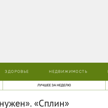
ЗДОРОВЬЕ
НЕДВИЖИМОСТЬ
ЛУЧШЕЕ ЗА НЕДЕЛЮ
 нужен». «Сплин»