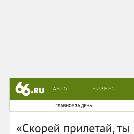
АВТО
БИЗНЕС
ГЛАВНОЕ ЗА ДЕНЬ
«Скорей прилетай, ты