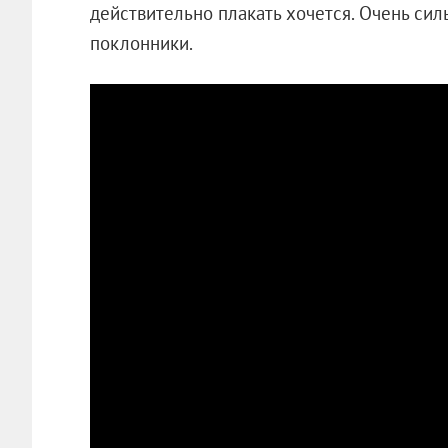
действительно плакать хочется. Очень сил
поклонники.