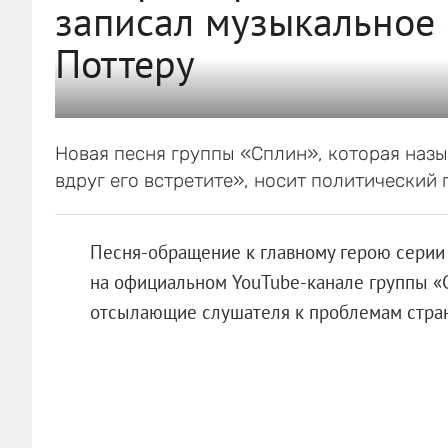
записал музыкальное
Поттеру
Новая песня группы «Сплин», которая назы
вдруг его встретите», носит политический 
Песня-обращение к главному герою серии
на официальном YouTube-канале группы «
отсылающие слушателя к проблемам стра