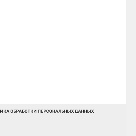
ИКА ОБРАБОТКИ ПЕРСОНАЛЬНЫХ ДАННЫХ