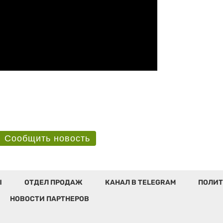
Сообщить новость
Ы
ОТДЕЛ ПРОДАЖ
КАНАЛ В TELEGRAM
ПОЛИТ
НОВОСТИ ПАРТНЕРОВ