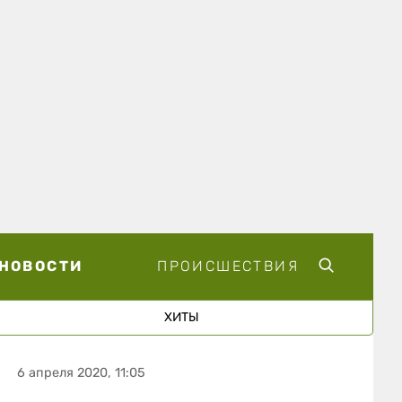
НОВОСТИ
ПРОИСШЕСТВИЯ
ХИТЫ
6 апреля 2020, 11:05