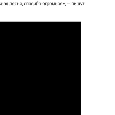
ьная песня, спасибо огромное», — пишут