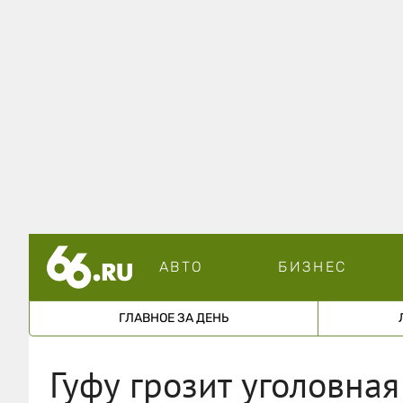
АВТО
БИЗНЕС
ГЛАВНОЕ ЗА ДЕНЬ
Гуфу грозит уголовная