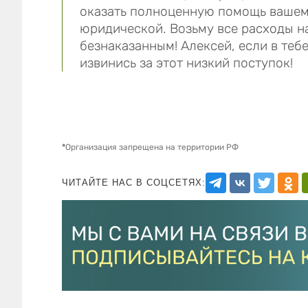
оказать полноценную помощь вашем
юридической. Возьму все расходы на
безнаказанным! Алексей, если в тебе
извинись за этот низкий поступок!
*
Организация запрещена на территории РФ
ЧИТАЙТЕ НАС В СОЦСЕТЯХ: