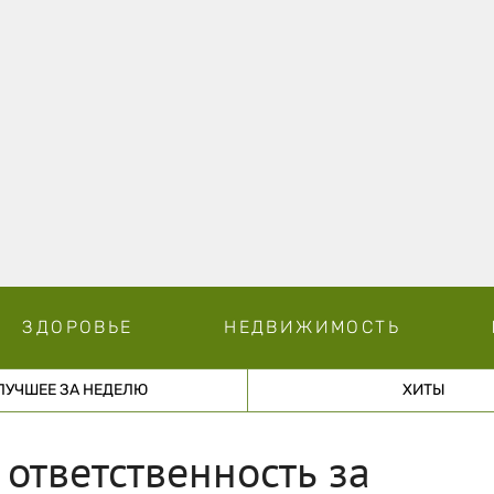
ЗДОРОВЬЕ
НЕДВИЖИМОСТЬ
ЛУЧШЕЕ ЗА НЕДЕЛЮ
ХИТЫ
 ответственность за