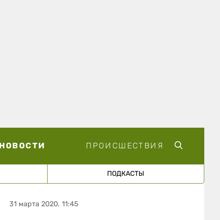
НОВОСТИ
ПРОИСШЕСТВИЯ
ПОДКАСТЫ
31 марта 2020, 11:45