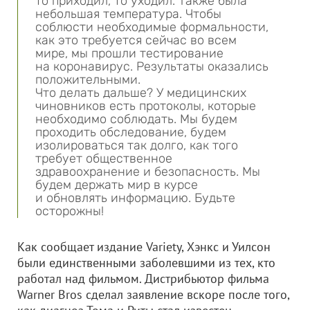
то приходил, то уходил. Также была
небольшая температура. Чтобы
соблюсти необходимые формальности,
как это требуется сейчас во всем
мире, мы прошли тестирование
на коронавирус. Результаты оказались
положительными.
Что делать дальше? У медицинских
чиновников есть протоколы, которые
необходимо соблюдать. Мы будем
проходить обследование, будем
изолироваться так долго, как того
требует общественное
здравоохранение и безопасность. Мы
будем держать мир в курсе
и обновлять информацию. Будьте
осторожны!
Как сообщает издание Variety, Хэнкс и Уилсон
были единственными заболевшими из тех, кто
работал над фильмом. Дистрибьютор фильма
Warner Bros сделал заявление вскоре после того,