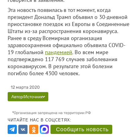
Эта новость появилась в тот момент, когда
президент Дональд Трамп объявил о 30-дневной
приостановке поездок из Европы в Соединенные
Штаты из-за распространения коронавируса.
Ранее в среду Всемирная организация
здравоохранения официально объявила COVID-
19 глобальной
пандемией
. Во всем мире
подтверждено 117 769 случаев заболевания
коронавирусом. В результате этой болезни
погибло более 4300 человек.
12 марта 2020
Автор/Источник
*
Организация запрещена на территории РФ
ЧИТАЙТЕ НАС В СОЦСЕТЯХ:
Сообщить новость