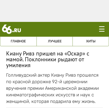
☰
ГЛАВНОЕ
ЛУЧШЕЕ
ХИТЫ
Киану Ривз пришел на «Оскар» с
мамой. Поклонники рыдают от
умиления
Голливудский актер Киану Ривз прошелся
по красной дорожке 92-й церемонии
вручения премии Американской академии
кинематографических искусств и наук с
женщиной, которая подарила ему жизнь.