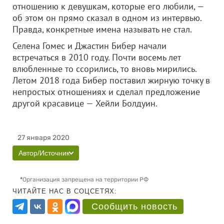
отношению к девушкам, которые его любили, —
об этом он прямо сказал в одном из интервью.
Правда, конкретные имена называть не стал.
Селена Гомес и Джастин Бибер начали
встречаться в 2010 году. Почти восемь лет
влюбленные то ссорились, то вновь мирились.
Летом 2018 года Бибер поставил жирную точку в
непростых отношениях и сделал предложение
другой красавице — Хейли Болдуин.
27 января 2020
Автор/Источник
*
Организация запрещена на территории РФ
ЧИТАЙТЕ НАС В СОЦСЕТЯХ:
Сообщить новость