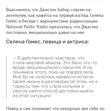
Выяснилось, что Джастин Бибер совсем не
ангелочек, как кажется на первый взгляд. Селена
Гомес в беседе с журналистами радиостанции
National Public Radio призналась, что Джастин
постоянно эмоционально давил на нее.
Селена Гомес, певица и актриса:
— Я действительно чувствую, что
стала жертвой абьюза. Это было что-то
вроде эмоционального насилия. Я не
понимала этого, пока не повзрослела.
Мне бы не хотелось провести остаток
своей жизни в разговорах об этом, но я
горжусь тем, что стала сильнее и
смогла найти способ достойно выйти
из этой ситуации.
Певец и сам понимает, что нехорошо вел себя по