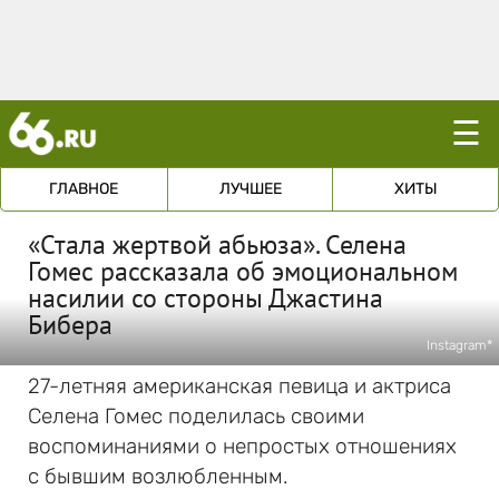
☰
ГЛАВНОЕ
ЛУЧШЕЕ
ХИТЫ
«Стала жертвой абьюза». Селена
Гомес рассказала об эмоциональном
насилии со стороны Джастина
Бибера
Instagram*
27-летняя американская певица и актриса
Селена Гомес поделилась своими
воспоминаниями о непростых отношениях
с бывшим возлюбленным.