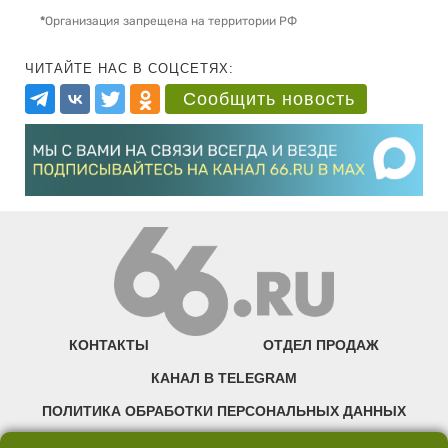
*
Организация запрещена на территории РФ
ЧИТАЙТЕ НАС В СОЦСЕТЯХ:
Сообщить новость
КОНТАКТЫ
ОТДЕЛ ПРОДАЖ
КАНАЛ В TELEGRAM
ПОЛИТИКА ОБРАБОТКИ ПЕРСОНАЛЬНЫХ ДАННЫХ
COOKIE