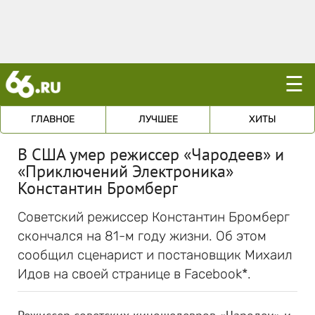
☰
ГЛАВНОЕ
ЛУЧШЕЕ
ХИТЫ
В США умер режиссер «Чародеев» и
«Приключений Электроника»
Константин Бромберг
Советский режиссер Константин Бромберг
скончался на 81-м году жизни. Об этом
сообщил сценарист и постановщик Михаил
Идов на своей странице в Facebook*.