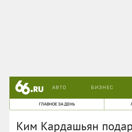
АВТО
БИЗНЕС
ГЛАВНОЕ ЗА ДЕНЬ
Ким Кардашьян подар