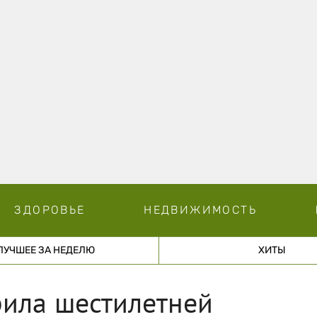
ЗДОРОВЬЕ
НЕДВИЖИМОСТЬ
ЛУЧШЕЕ ЗА НЕДЕЛЮ
ХИТЫ
ила шестилетней