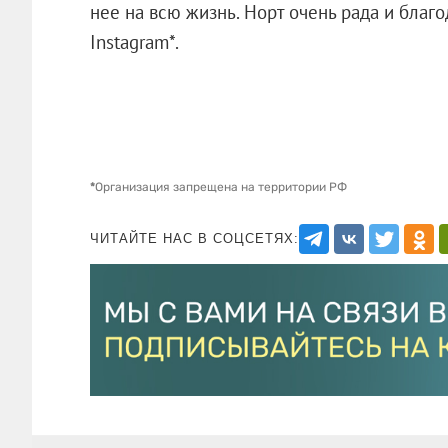
нее на всю жизнь. Норт очень рада и благо
Instagram*.
*
Организация запрещена на территории РФ
ЧИТАЙТЕ НАС В СОЦСЕТЯХ: