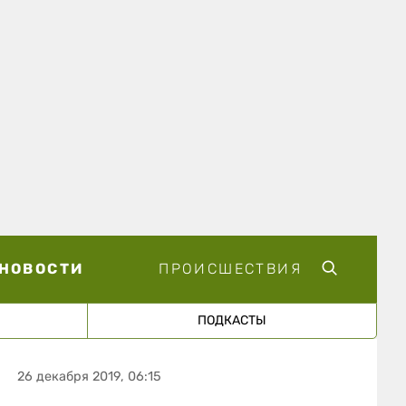
НОВОСТИ
ПРОИСШЕСТВИЯ
ПОДКАСТЫ
26 декабря 2019, 06:15