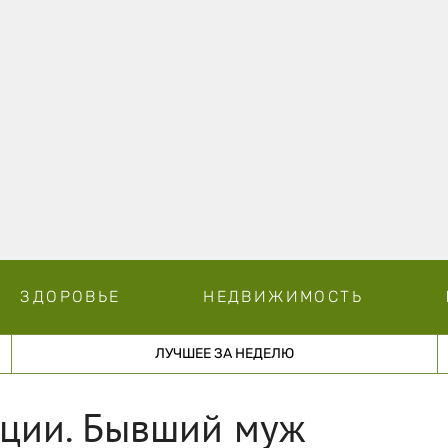
ЗДОРОВЬЕ
НЕДВИЖИМОСТЬ
ЛУЧШЕЕ ЗА НЕДЕЛЮ
иции. Бывший муж