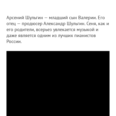
Арсений Шульгин — младший сын Валерии. Его
отец — продюсер Александр Шульгин. Сеня, как и
его родители, всерьез увлекается музыкой и
даже является одним из лучших пианистов
России.