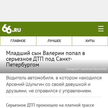
☰
ГЛАВНОЕ
ЛУЧШЕЕ
ХИТЫ
Младший сын Валерии попал в
серьезное ДТП под Санкт-
Петербургом
Instagram* Арсения Шульгина
Водитель автомобиля, в котором находился
Арсений Шульгин со своей девушкой и
друзьями, не справился с управлением.
Серьезное ДТП произошло на платной трассе