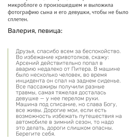
микроблоге о произошедшем и выложила
фотографию сына и его девушки, чтобы не было
сплетен.
Валерия, певица:
Друзья, спасибо всем за беспокойство.
Во избежание кривотолков, скажу:
Арсений действительно попал в
аварию недалеко от Питера. В машине
было несколько человек, во время
инцидента он спал на заднем сиденье.
Все пассажиры получили разные
травмы, самая тяжелая досталась
девушке — у нее перелом руки.
Машина под списание, но слава Богу,
все живы. Дорогие мои, если есть
возможность избежать путешествия на
автомобиле в зимний сезон, то надо
это делать, дороги слишком опасны.
Берегите себя.