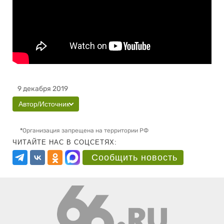
9 декабря 2019
Автор/Источник
*
Организация запрещена на территории РФ
ЧИТАЙТЕ НАС В СОЦСЕТЯХ:
Сообщить новость