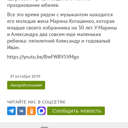
празднование юбилея.
Все это время рядом с музыкантом находится
его молодая жена Марина Коташенко, которая
младше своего избранника на 30 лет. У Марины
и Александра два совсем еще маленьких
ребенка: пятилетний Александр и годовалый
Иван.
https://youtu.be/BwFWBV5VMgo
31 октября 2019
Автор/Источник
ЧИТАЙТЕ НАС В СОЦСЕТЯХ:
Сообщить новость