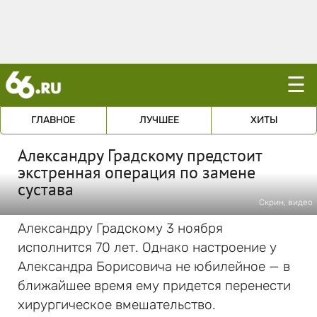
☰
ГЛАВНОЕ
ЛУЧШЕЕ
ХИТЫ
Александру Градскому предстоит
экстренная операция по замене
сустава
Скрин, видео
Александру Градскому 3 ноября
исполнится 70 лет. Однако настроение у
Александра Борисовича не юбилейное — в
ближайшее время ему придется перенести
хирургическое вмешательство.