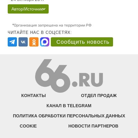
Автор/Источник
*
Организация запрещена на территории РФ
ЧИТАЙТЕ НАС В СОЦСЕТЯХ:
Сообщить новость
КОНТАКТЫ
ОТДЕЛ ПРОДАЖ
КАНАЛ В TELEGRAM
ПОЛИТИКА ОБРАБОТКИ ПЕРСОНАЛЬНЫХ ДАННЫХ
COOKIE
НОВОСТИ ПАРТНЕРОВ