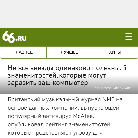
☰
ГЛАВНОЕ
ЛУЧШЕЕ
ХИТЫ
Не все звезды одинаково полезны. 5
знаменитостей, которые могут
заразить ваш компьютер
Instagram* Билли Айлиш
Британский музыкальный журнал NME на
основе данных компании, выпускающей
популярный антивирус McAfee,
опубликовал рейтинг знаменитостей,
которые представляют угрозу для