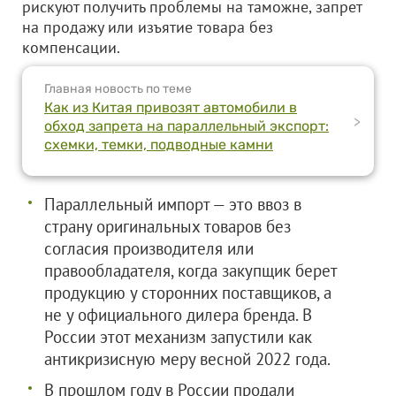
рискуют получить проблемы на таможне, запрет
на продажу или изъятие товара без
компенсации.
Главная новость по теме
Как из Китая привозят автомобили в
>
обход запрета на параллельный экспорт:
схемки, темки, подводные камни
Параллельный импорт — это ввоз в
страну оригинальных товаров без
согласия производителя или
правообладателя, когда закупщик берет
продукцию у сторонних поставщиков, а
не у официального дилера бренда. В
России этот механизм запустили как
антикризисную меру весной 2022 года.
В прошлом году в России продали