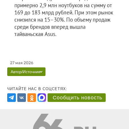
примерно 2,9 млн ноутбуков на сумму от
169 до 183 млрд рублей. При этом рынок
снизился на 15–30%. По объему продаж
среди брендов вперед вышла
тайваньская Asus.
27 мая 2026
Автор/Источник
ЧИТАЙТЕ НАС В СОЦСЕТЯХ:
Сообщить новость