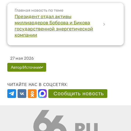
Главная новость по теме
Президент отдал активы
миллиардеров Боброва и Бикова
>
государственной энергетической
компании
27 мая 2026
Автор/Источник
ЧИТАЙТЕ НАС В СОЦСЕТЯХ:
Сообщить новость