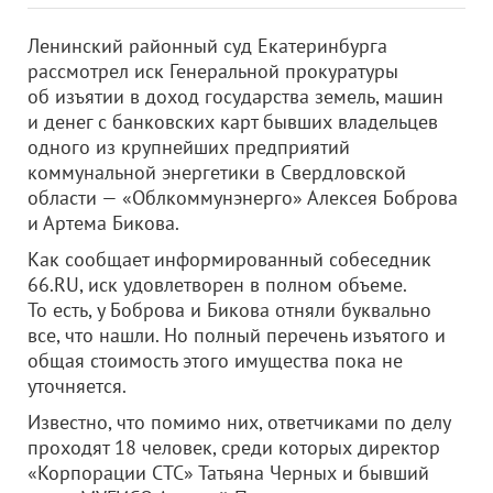
Ленинский районный суд Екатеринбурга
рассмотрел иск Генеральной прокуратуры
об изъятии в доход государства земель, машин
и денег с банковских карт бывших владельцев
одного из крупнейших предприятий
коммунальной энергетики в Свердловской
области — «Облкоммунэнерго» Алексея Боброва
и Артема Бикова.
Как сообщает информированный собеседник
66.RU, иск удовлетворен в полном объеме.
То есть, у Боброва и Бикова отняли буквально
все, что нашли. Но полный перечень изъятого и
общая стоимость этого имущества пока не
уточняется.
Известно, что помимо них, ответчиками по делу
проходят 18 человек, среди которых директор
«Корпорации СТС» Татьяна Черных и бывший