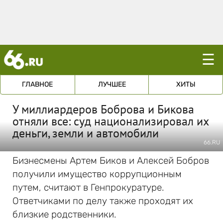
☰
ГЛАВНОЕ
ЛУЧШЕЕ
ХИТЫ
У миллиардеров Боброва и Бикова
отняли все: суд национализировал их
деньги, земли и автомобили
66.RU
Бизнесмены Артем Биков и Алексей Бобров
получили имущество коррупционным
путем, считают в Генпрокуратуре.
Ответчиками по делу также проходят их
близкие родственники.