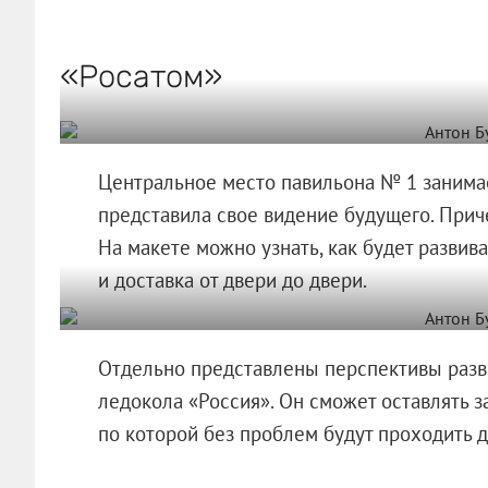
«Росатом»
Центральное место павильона № 1 занимае
представила свое видение будущего. Прич
На макете можно узнать, как будет развив
и доставка от двери до двери.
Отдельно представлены перспективы разв
ледокола «Россия». Он сможет оставлять 
по которой без проблем будут проходить д