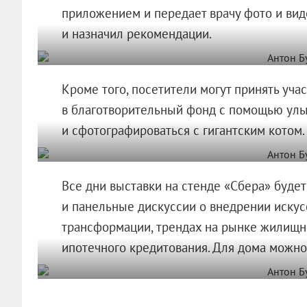
приложением и передает врачу фото и виде
и назначил рекомендации.
Кроме того, посетители могут принять учас
в благотворительный фонд с помощью улыб
и сфотографироваться с гигантским котом.
Все дни выставки на стенде «Сбера» будет
и панельные дискуссии о внедрении искус
трансформации, трендах на рынке жилищно
ипотечного кредитования. Для дома можно