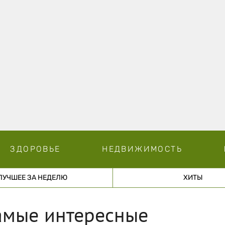
ЗДОРОВЬЕ
НЕДВИЖИМОСТЬ
ЛУЧШЕЕ ЗА НЕДЕЛЮ
ХИТЫ
амые интересные