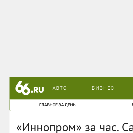
АВТО
БИЗНЕС
ГЛАВНОЕ ЗА ДЕНЬ
«Иннопром» за час. С