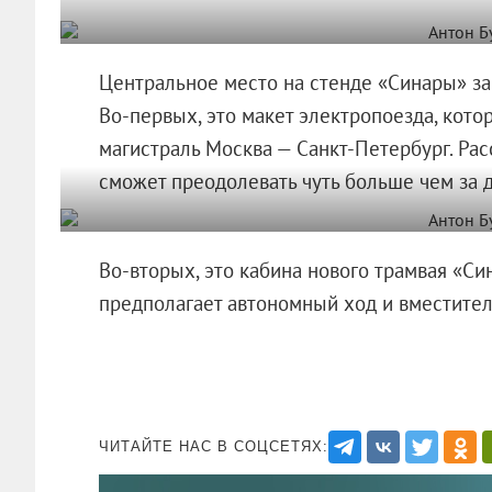
Центральное место на стенде «Синары» з
Во-первых, это макет электропоезда, кот
магистраль Москва — Санкт-Петербург. Ра
сможет преодолевать чуть больше чем за д
Во-вторых, это кабина нового трамвая «Син
предполагает автономный ход и вместител
ЧИТАЙТЕ НАС В СОЦСЕТЯХ: