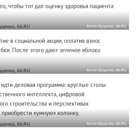
о, чтобы тот дал оценку здоровья пациента
Антон Буценко, 66.RU
тие в социальной акции, оплатив взнос
ки. После этого дают зеленое яблоко
Антон Буценко, 66.RU
 идти деловая программа: круглые столы
ственного интеллекта, цифровой
го строительства и перспективах
 приобрести «умную» колонку.
Антон Буценко, 66.RU