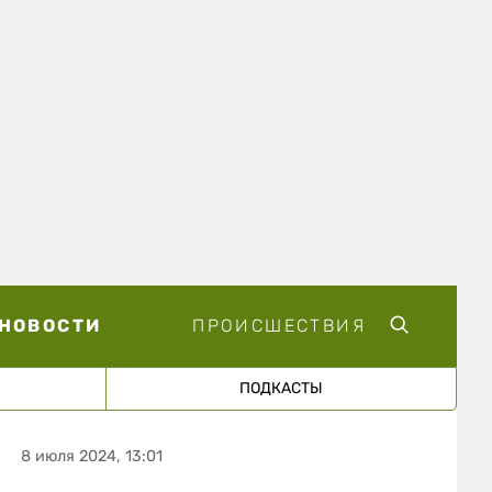
НОВОСТИ
ПРОИСШЕСТВИЯ
ПОДКАСТЫ
8 июля 2024, 13:01