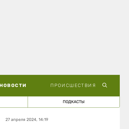
НОВОСТИ
ПРОИСШЕСТВИЯ
ПОДКАСТЫ
27 апреля 2024, 14:19