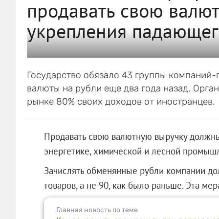
продавать свою валю
укрепления падающег
Государство обязало 43 группы компаний
валюты на рубли еще два года назад. Орга
рынке 80% своих доходов от иностранцев.
Продавать свою валютную выручку должны
энергетике, химической и лесной промыш
Зачислять обменянные рубли компании до
товаров, а не 90, как было раньше. Эта м
Главная новость по теме