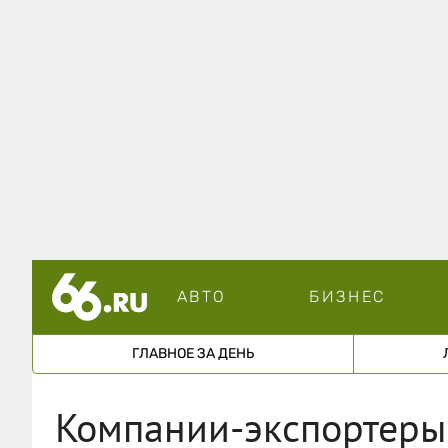
АВТО
БИЗНЕС
ГЛАВНОЕ ЗА ДЕНЬ
Компании-экспортеры 