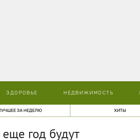
ЗДОРОВЬЕ
НЕДВИЖИМОСТЬ
ЛУЧШЕЕ ЗА НЕДЕЛЮ
ХИТЫ
еще год будут