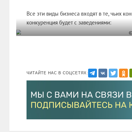
Все эти виды бизнеса входят в те, чьих ко
конкуренция будет с заведениями:
ЧИТАЙТЕ НАС В СОЦСЕТЯХ: