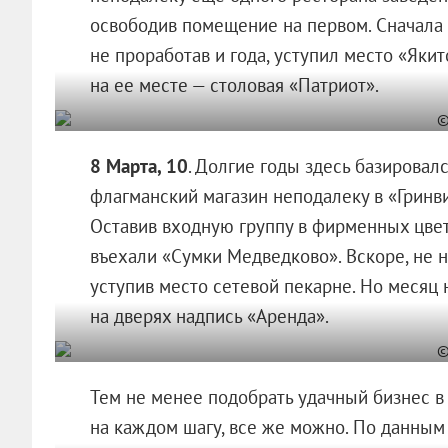
освободив помещение на первом. Сначала н
не проработав и года, уступил место «Яки
на ее месте — столовая «Патриот».
8 Марта, 10
. Долгие годы здесь базировалс
флагманский магазин неподалеку в «Гринви
Оставив входную группу в фирменных цвета
въехали «Сумки Медведково». Вскоре, не н
уступив место сетевой пекарне. Но месяц 
на дверях надпись «Аренда».
Тем не менее подобрать удачный бизнес в
на каждом шагу, все же можно. По данным 