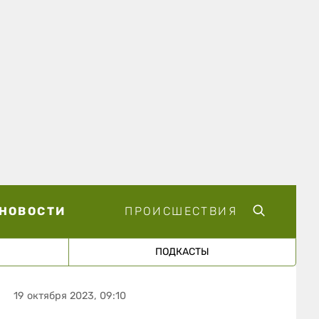
НОВОСТИ
ПРОИСШЕСТВИЯ
ПОДКАСТЫ
19 октября 2023, 09:10