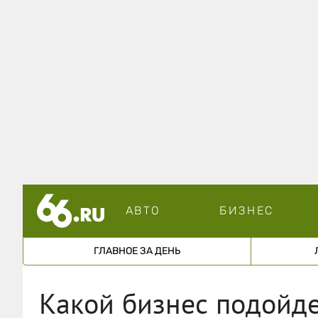
АВТО
БИЗНЕС
ГЛАВНОЕ ЗА ДЕНЬ
Какой бизнес подойде