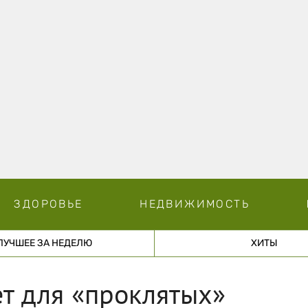
ЗДОРОВЬЕ
НЕДВИЖИМОСТЬ
ЛУЧШЕЕ ЗА НЕДЕЛЮ
ХИТЫ
т для «проклятых»