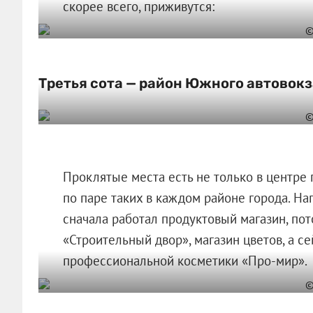
скорее всего, приживутся:
Третья сота — район Южного автовок
Проклятые места есть не только в центре
по паре таких в каждом районе города. На
сначала работал продуктовый магазин, пот
«Строительный двор», магазин цветов, а с
профессиональной косметики «Про-мир».