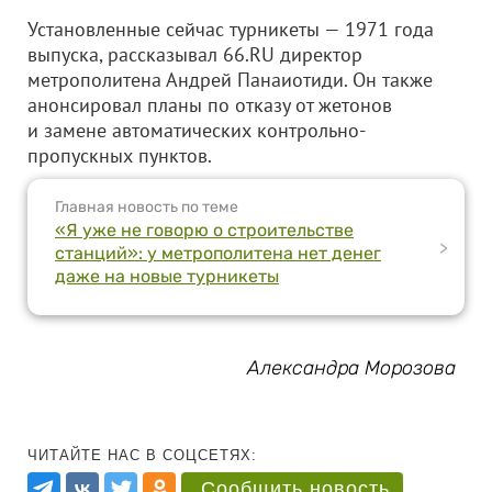
Установленные сейчас турникеты — 1971 года
выпуска, рассказывал 66.RU директор
метрополитена Андрей Панаиотиди. Он также
анонсировал планы по отказу от жетонов
и замене автоматических контрольно-
пропускных пунктов.
Главная новость по теме
«Я уже не говорю о строительстве
>
станций»: у метрополитена нет денег
даже на новые турникеты
Александра Морозова
ЧИТАЙТЕ НАС В СОЦСЕТЯХ:
Сообщить новость