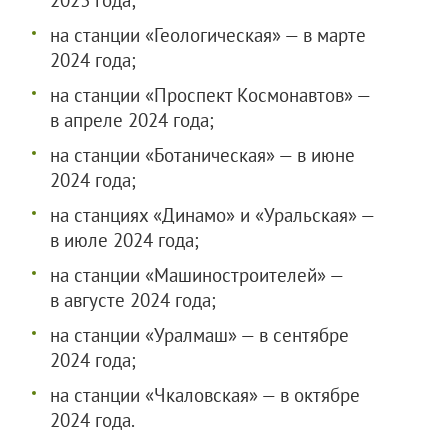
2023 года;
на станции «Геологическая» — в марте
2024 года;
на станции «Проспект Космонавтов» —
в апреле 2024 года;
на станции «Ботаническая» — в июне
2024 года;
на станциях «Динамо» и «Уральская» —
в июле 2024 года;
на станции «Машиностроителей» —
в августе 2024 года;
на станции «Уралмаш» — в сентябре
2024 года;
на станции «Чкаловская» — в октябре
2024 года.