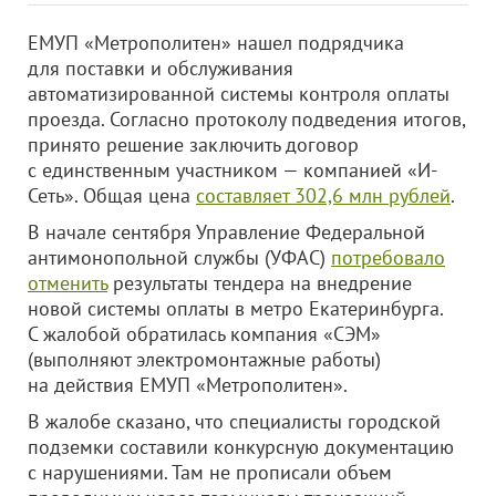
ЕМУП «Метрополитен» нашел подрядчика
для поставки и обслуживания
автоматизированной системы контроля оплаты
проезда. Согласно протоколу подведения итогов,
принято решение заключить договор
с единственным участником — компанией «И-
Сеть». Общая цена
составляет 302,6 млн рублей
.
В начале сентября Управление Федеральной
антимонопольной службы (УФАС)
потребовало
отменить
результаты тендера на внедрение
новой системы оплаты в метро Екатеринбурга.
С жалобой обратилась компания «СЭМ»
(выполняют электромонтажные работы)
на действия ЕМУП «Метрополитен».
В жалобе сказано, что специалисты городской
подземки составили конкурсную документацию
с нарушениями. Там не прописали объем