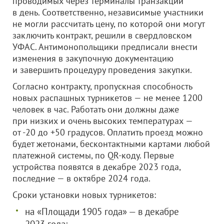
проводимых через терминалы транзакций
в день. Соответственно, независимые участники
не могли рассчитать цену, по которой они могут
заключить контракт, решили в свердловском
УФАС. Антимонопольщики предписали внести
изменения в закупочную документацию
и завершить процедуру проведения закупки.
Согласно контракту, пропускная способность
новых распашных турникетов — не менее 1200
человек в час. Работать они должны даже
при низких и очень высоких температурах —
от -20 до +50 градусов. Оплатить проезд можно
будет жетонами, бесконтактными картами любой
платежной системы, по QR-коду. Первые
устройства появятся в декабре 2023 года,
последние — в октябре 2024 года.
Сроки установки новых турникетов:
на «Площади 1905 года» — в декабре