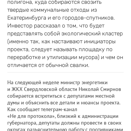
полигона, куда собираются свозить
твердые коммунальные отходы из
Екатеринбурга и его городов-спутников.
Инвестор рассказал о том, что будет
представлять собой экологический кластер
(именно так, как настаивают инициаторы
проекта, следует называть площадку по
переработке и утилизации мусора) и чем он
отличается от обычной свалки.
На следующей неделе министр энергетики
и ЖКХ Свердловской области Николай Смирнов
собирается встретиться с депутатами местной
думы и объяснить все детали и нюансы проекта.
Как сообщает телеграм-канал
«Не для протокола», близкий к администрации
губернатора, депутаты должны провести в своих
округах разъяснительную работу с противниками