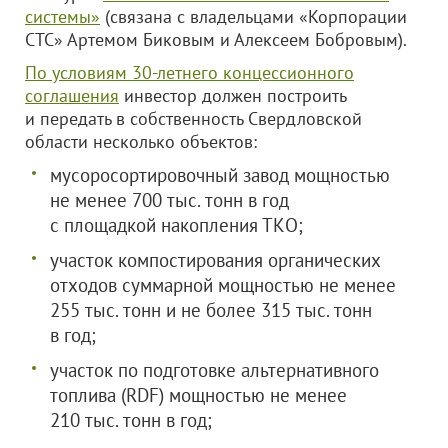
системы»
(связана с владельцами «Корпорации
СТС» Артемом Биковым и Алексеем Бобровым).
По условиям 30-летнего концессионного
соглашения
инвестор должен построить
и передать в собственность Свердловской
области несколько объектов:
мусоросортировочный завод мощностью
не менее 700 тыс. тонн в год
с площадкой накопления ТКО;
участок компостирования органических
отходов суммарной мощностью не менее
255 тыс. тонн и не более 315 тыс. тонн
в год;
участок по подготовке альтернативного
топлива (RDF) мощностью не менее
210 тыс. тонн в год;