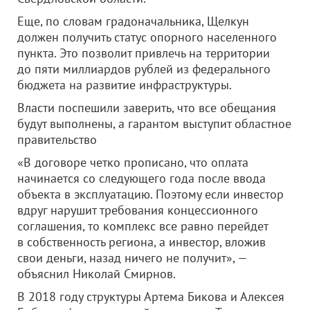
Еще, по словам градоначальника, Щелкун
должен получить статус опорного населенного
пункта. Это позволит привлечь на территории
до пяти миллиардов рублей из федерального
бюджета на развитие инфраструктуры.
Власти поспешили заверить, что все обещания
будут выполнены, а гарантом выступит областное
правительство
«В договоре четко прописано, что оплата
начинается со следующего года после ввода
объекта в эксплуатацию. Поэтому если инвестор
вдруг нарушит требования концессионного
соглашения, то комплекс все равно перейдет
в собственность региона, а инвестор, вложив
свои деньги, назад ничего не получит», —
объяснил Николай Смирнов.
В 2018 году структуры Артема Бикова и Алексея