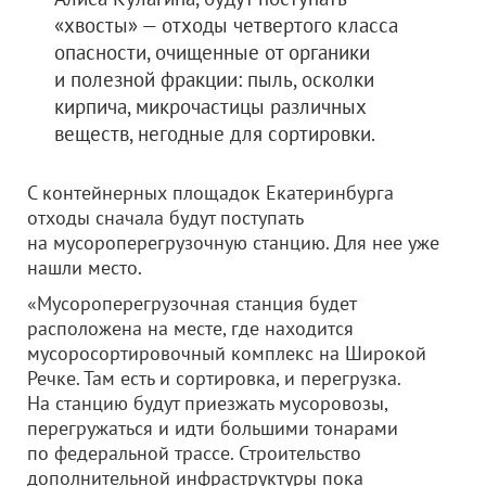
«хвосты» — отходы четвертого класса
опасности, очищенные от органики
и полезной фракции: пыль, осколки
кирпича, микрочастицы различных
веществ, негодные для сортировки.
С контейнерных площадок Екатеринбурга
отходы сначала будут поступать
на мусороперегрузочную станцию. Для нее уже
нашли место.
«Мусороперегрузочная станция будет
расположена на месте, где находится
мусоросортировочный комплекс на Широкой
Речке. Там есть и сортировка, и перегрузка.
На станцию будут приезжать мусоровозы,
перегружаться и идти большими тонарами
по федеральной трассе. Строительство
дополнительной инфраструктуры пока