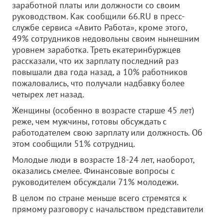
заработной платы или должности со своим
руководством. Как сообщили 66.RU в пресс-
службе сервиса «Авито Работа», кроме этого,
49% сотрудников недовольны своим нынешним
уровнем заработка. Треть екатеринбуржцев
рассказали, что их зарплату последний раз
повышали два года назад, а 10% работников
пожаловались, что получали надбавку более
четырех лет назад.
Женщины (особенно в возрасте старше 45 лет)
реже, чем мужчины, готовы обсуждать с
работодателем свою зарплату или должность. Об
этом сообщили 51% сотрудниц.
Молодые люди в возрасте 18-24 лет, наоборот,
оказались смелее. Финансовые вопросы с
руководителем обсуждали 71% молодежи.
В целом по стране меньше всего стремятся к
прямому разговору с начальством представители