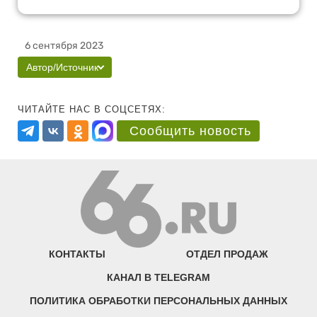
6 сентября 2023
Автор/Источник
ЧИТАЙТЕ НАС В СОЦСЕТЯХ:
Сообщить новость
КОНТАКТЫ
ОТДЕЛ ПРОДАЖ
КАНАЛ В TELEGRAM
ПОЛИТИКА ОБРАБОТКИ ПЕРСОНАЛЬНЫХ ДАННЫХ