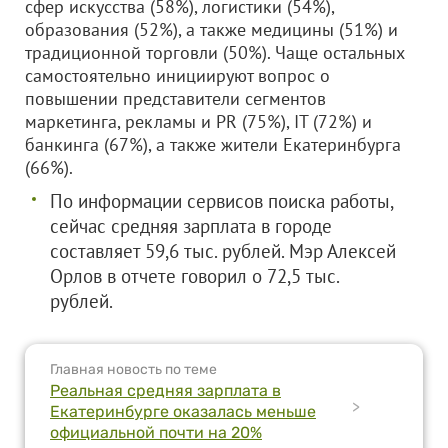
сфер искусства (58%), логистики (54%),
образования (52%), а также медицины (51%) и
традиционной торговли (50%). Чаще остальных
самостоятельно инициируют вопрос о
повышении представители сегментов
маркетинга, рекламы и PR (75%), IT (72%) и
банкинга (67%), а также жители Екатеринбурга
(66%).
По информации сервисов поиска работы,
сейчас средняя зарплата в городе
составляет 59,6 тыс. рублей. Мэр Алексей
Орлов в отчете говорил о 72,5 тыс.
рублей.
Главная новость по теме
Реальная средняя зарплата в
>
Екатеринбурге оказалась меньше
официальной почти на 20%