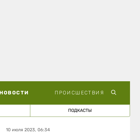
НОВОСТИ
ПРОИСШЕСТВИЯ
ПОДКАСТЫ
10 июля 2023, 06:34