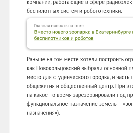
компании, работающие в сфере радиоэлект
беспилотных систем и робототехники.
Главная новость по теме
Вместо нового зоопарка в Екатеринбурге
беспилотников и роботов
Раньше на том месте хотели построить ог
как Новокольцовский выбрали основной п
место для студенческого городка, и часть
общежития и общественный центр. При эт
на какое-то время зарезервировали под пр
функциональное назначение земель — «зо
назначения»).