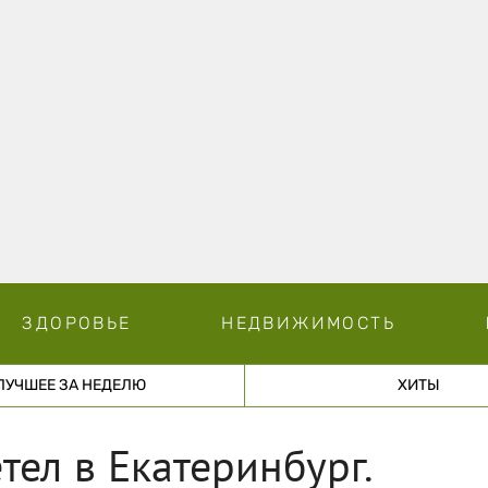
ЗДОРОВЬЕ
НЕДВИЖИМОСТЬ
ЛУЧШЕЕ ЗА НЕДЕЛЮ
ХИТЫ
тел в Екатеринбург.