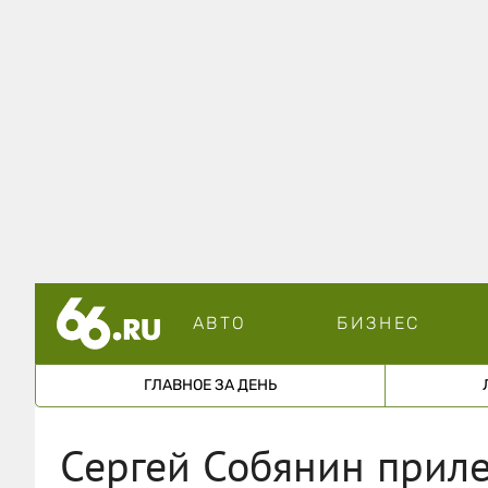
АВТО
БИЗНЕС
ГЛАВНОЕ ЗА ДЕНЬ
Сергей Собянин приле