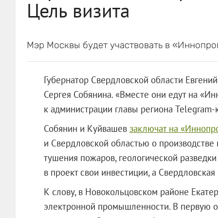
Цель визита
Мэр Москвы будет участвовать в «Иннопро
Губернатор Свердловской области Евгени
Сергея Собянина. «Вместе они едут на «И
к администрации главы региона Telegram-
Собянин и Куйвашев
заключат на «Иннопр
и Свердловской областью о производстве 
тушения пожаров, геологической разведки
в проект свои инвестиции, а Свердловская
К слову, в Новокольцовском районе Екате
электронной промышленности. В первую о