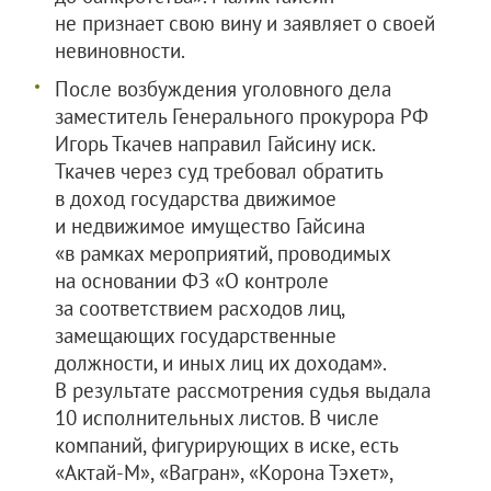
не признает свою вину и заявляет о своей
невиновности.
После возбуждения уголовного дела
заместитель Генерального прокурора РФ
Игорь Ткачев направил Гайсину иск.
Ткачев через суд требовал обратить
в доход государства движимое
и недвижимое имущество Гайсина
«в рамках мероприятий, проводимых
на основании ФЗ «О контроле
за соответствием расходов лиц,
замещающих государственные
должности, и иных лиц их доходам».
В результате рассмотрения судья выдала
10 исполнительных листов. В числе
компаний, фигурирующих в иске, есть
«Актай-М», «Вагран», «Корона Тэхет»,