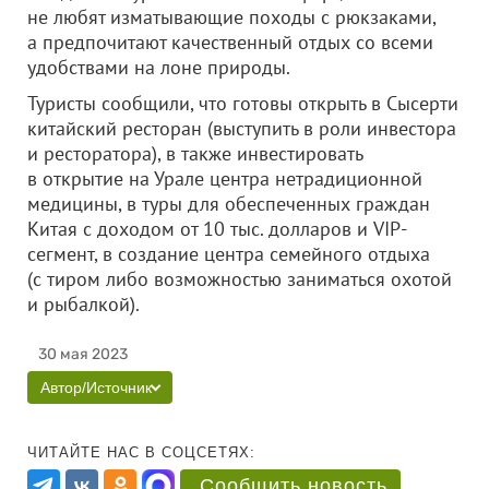
не любят изматывающие походы с рюкзаками,
а предпочитают качественный отдых со всеми
удобствами на лоне природы.
Туристы сообщили, что готовы открыть в Сысерти
китайский ресторан (выступить в роли инвестора
и ресторатора), в также инвестировать
в открытие на Урале центра нетрадиционной
медицины, в туры для обеспеченных граждан
Китая с доходом от 10 тыс. долларов и VIP-
сегмент, в создание центра семейного отдыха
(с тиром либо возможностью заниматься охотой
и рыбалкой).
30 мая 2023
Автор/Источник
ЧИТАЙТЕ НАС В СОЦСЕТЯХ:
Сообщить новость