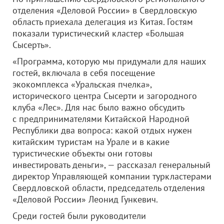
отделения «Деловой России» в Свердловскую
область приехала делегация из Китая. Гостям
показали туристический кластер «Большая
Сысерть».
«Программа, которую мы придумали для наших
гостей, включала в себя посещение
экокомплекса «Уральская пчелка»,
исторического центра Сысерти и загородного
клуба «Лес». Для нас было важно обсудить
с предпринимателями Китайской Народной
Республики два вопроса: какой отдых нужен
китайским туристам на Урале и в какие
туристические объекты они готовы
инвестировать деньги», — рассказал генеральный
директор Управляющей компании туркластерами
Свердловской области, председатель отделения
«Деловой России» Леонид Гункевич.
Среди гостей были руководители