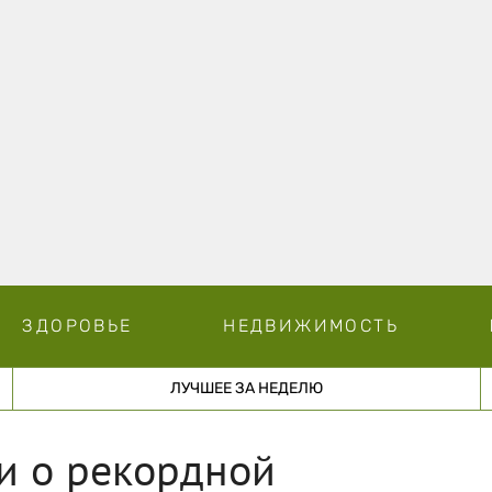
ЗДОРОВЬЕ
НЕДВИЖИМОСТЬ
ЛУЧШЕЕ ЗА НЕДЕЛЮ
и о рекордной