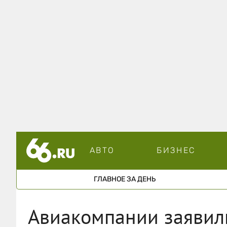
АВТО
БИЗНЕС
ГЛАВНОЕ ЗА ДЕНЬ
Авиакомпании заявил