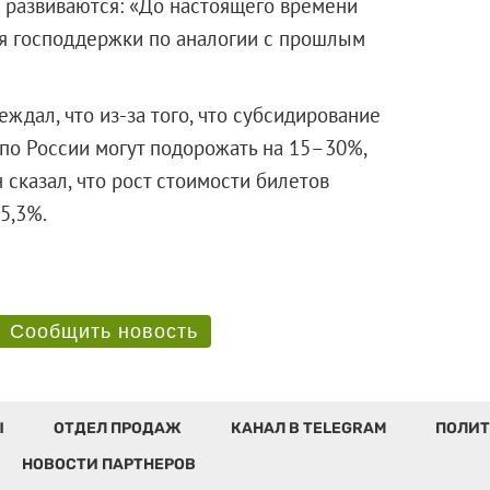
и развиваются: «До настоящего времени
я господдержки по аналогии с прошлым
дал, что из-за того, что субсидирование
 по России могут подорожать на 15–30%,
 сказал, что рост стоимости билетов
не — 5,3%.
Сообщить новость
Ы
ОТДЕЛ ПРОДАЖ
КАНАЛ В TELEGRAM
ПОЛИТ
НОВОСТИ ПАРТНЕРОВ