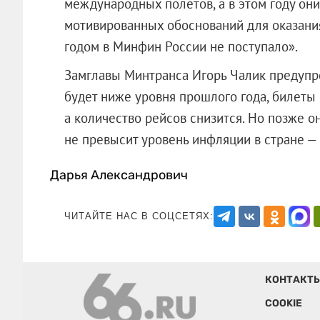
международных полетов, а в этом году он
мотивированных обоснований для оказани
годом в Минфин России не поступало».
Замглавы Минтранса Игорь Чалик предупреж
будет ниже уровня прошлого года, билеты
а количество рейсов снизится. Но позже он
не превысит уровень инфляции в стра
Дарья Александрович
ЧИТАЙТЕ НАС В СОЦСЕТЯХ:
КОНТАКТ
COOKIE