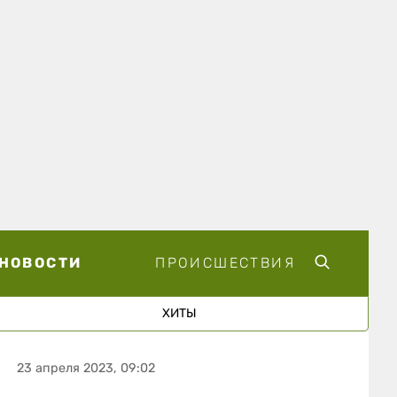
НОВОСТИ
ПРОИСШЕСТВИЯ
ХИТЫ
23 апреля 2023, 09:02