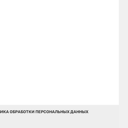
ИКА ОБРАБОТКИ ПЕРСОНАЛЬНЫХ ДАННЫХ