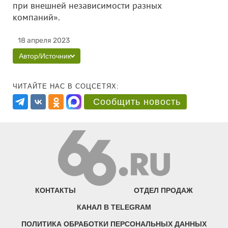
при внешней независимости разных
компаний».
18 апреля 2023
Автор/Источник
ЧИТАЙТЕ НАС В СОЦСЕТЯХ:
Сообщить новость
КОНТАКТЫ
ОТДЕЛ ПРОДАЖ
КАНАЛ В TELEGRAM
ПОЛИТИКА ОБРАБОТКИ ПЕРСОНАЛЬНЫХ ДАННЫХ