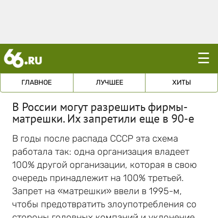
☰
ГЛАВНОЕ
ЛУЧШЕЕ
ХИТЫ
В России могут разрешить фирмы-
матрешки. Их запретили еще в 90-е
В годы после распада СССР эта схема
работала так: одна организация владеет
100% другой организации, которая в свою
очередь принадлежит на 100% третьей.
Запрет на «матрешки» ввели в 1995-м,
чтобы предотвратить злоупотребления со
стороны головных компаний и уклонение