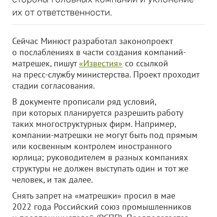
их от ответственности.
Сейчас Минюст разработал законопроект
о послаблениях в части создания компаний-
матрешек, пишут
«Известия»
со ссылкой
на пресс-службу министерства. Проект проходит
стадии согласования.
В документе прописали ряд условий,
при которых планируется разрешить работу
таких многоструктурных фирм. Например,
компании-матрешки не могут быть под прямым
или косвенным контролем иностранного
юрлица; руководителем в разных компаниях
структуры не должен выступать один и тот же
человек, и так далее.
Снять запрет на «матрешки» просил в мае
2022 года Российский союз промышленников