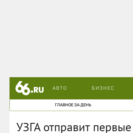
АВТО
БИЗНЕС
ГЛАВНОЕ ЗА ДЕНЬ
УЗГА отправит первые