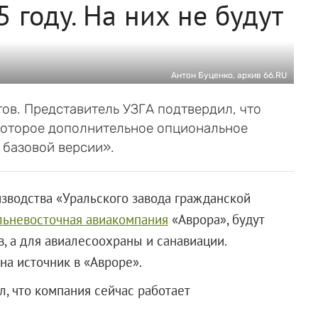
 году. На них не будут
Антон Буценко, архив 66.RU
ов. Представитель УЗГА подтвердил, что
которое дополнительное опциональное
 базовой версии».
зводства «Уральского завода гражданской
альневосточная авиакомпания
«Аврора», будут
, а для авиалесоохраны и санавиации.
на источник в «Авроре».
, что компания сейчас работает