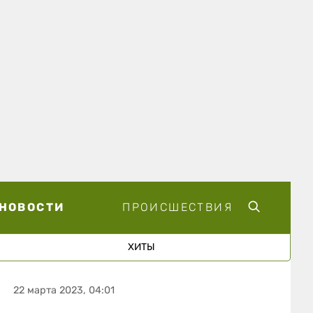
НОВОСТИ
ПРОИСШЕСТВИЯ
ХИТЫ
22 марта 2023, 04:01