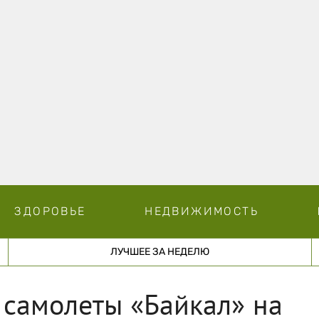
ЗДОРОВЬЕ
НЕДВИЖИМОСТЬ
ЛУЧШЕЕ ЗА НЕДЕЛЮ
 самолеты «Байкал» на