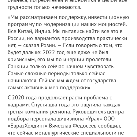
трудности только начинаются.
«Мы рассматриваем поддержку, инвестиционную
программу по модернизации наших мощностей.
Все Китай, Индия. Мы пытались найти все это в
России, но вариантов производства практически
нет, — сказал Розин. — Если говорить о том, что
будет дальше: 2022 год еще даже не был
кризисным, его мы по инерции пролетели.
Санкции только сейчас начнем чувствовать.
Самые сложные периоды только сейчас
начинаются. Сейчас мы ждем от государства
самых активных мер поддержки» .
С 2020 года продолжает расти проблема с
кадрами. Спустя два года это ощутила каждая
третья компания региона. Руководитель центра
подбора персонала дивизиона «Урал» ООО
«ЕвразХолдинг» Вячеслав Федосеев сообщил,
что сейчас металлургические специальности не