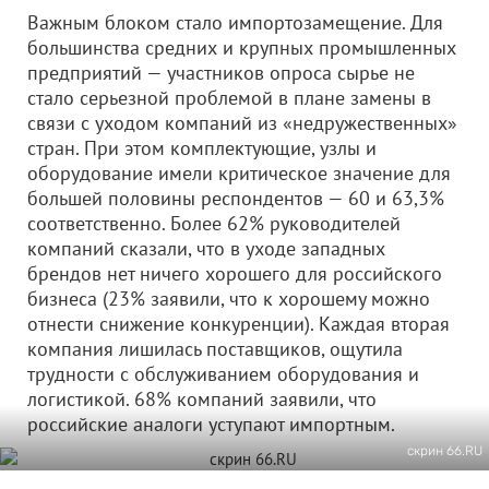
Важным блоком стало импортозамещение. Для
большинства средних и крупных промышленных
предприятий — участников опроса сырье не
стало серьезной проблемой в плане замены в
связи с уходом компаний из «недружественных»
стран. При этом комплектующие, узлы и
оборудование имели критическое значение для
большей половины респондентов — 60 и 63,3%
соответственно. Более 62% руководителей
компаний сказали, что в уходе западных
брендов нет ничего хорошего для российского
бизнеса (23% заявили, что к хорошему можно
отнести снижение конкуренции). Каждая вторая
компания лишилась поставщиков, ощутила
трудности с обслуживанием оборудования и
логистикой. 68% компаний заявили, что
российские аналоги уступают импортным.
скрин 66.RU