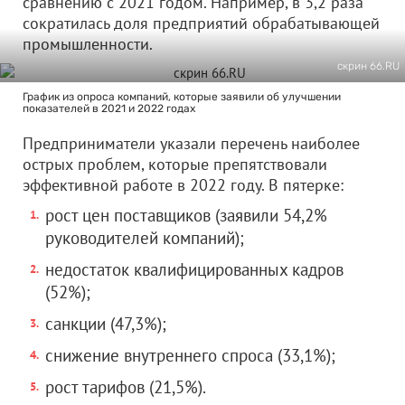
сравнению с 2021 годом. Например, в 3,2 раза
сократилась доля предприятий обрабатывающей
промышленности.
скрин 66.RU
График из опроса компаний, которые заявили об улучшении
показателей в 2021 и 2022 годах
Предприниматели указали перечень наиболее
острых проблем, которые препятствовали
эффективной работе в 2022 году. В пятерке:
рост цен поставщиков (заявили 54,2%
руководителей компаний);
недостаток квалифицированных кадров
(52%);
санкции (47,3%);
снижение внутреннего спроса (33,1%);
рост тарифов (21,5%).