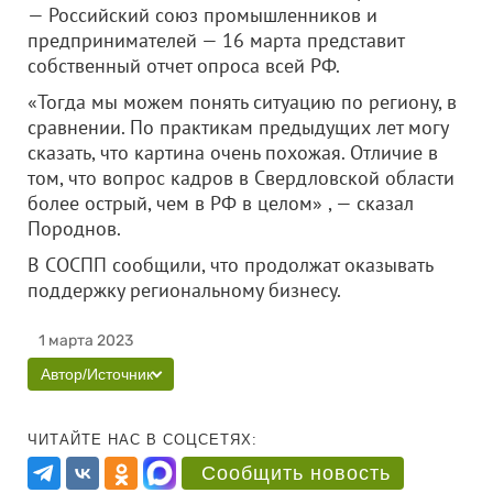
— Российский союз промышленников и
предпринимателей — 16 марта представит
собственный отчет опроса всей РФ.
«Тогда мы можем понять ситуацию по региону, в
сравнении. По практикам предыдущих лет могу
сказать, что картина очень похожая. Отличие в
том, что вопрос кадров в Свердловской области
более острый, чем в РФ в целом» , — сказал
Породнов.
В СОСПП сообщили, что продолжат оказывать
поддержку региональному бизнесу.
1 марта 2023
Автор/Источник
ЧИТАЙТЕ НАС В СОЦСЕТЯХ:
Сообщить новость