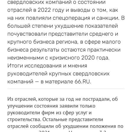
свердловских компаний о состоянии
отраслей в 2022 году и выводы о том, как
на них повлияли спецоперация и санкции. В
большей степени ухудшение показателей
почувствовали представители среднего и
крупного бизнеса региона, в сфере малого
бизнеса результаты остаются практически
неизменными с кризисного 2020 года.
Итоги исследования и мнения
руководителей крупных свердловских
компаний — в материале 66.RU.
Из отраслей, которые за год не пострадали, об
улучшении состояния заявили только
руководители фирм из сфер услуг и
строительства. Остальные представители
отраслей сообщили об ухудшении положения по