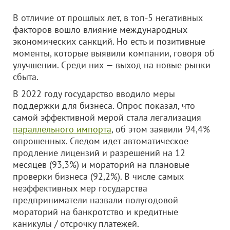
В отличие от прошлых лет, в топ-5 негативных
факторов вошло влияние международных
экономических санкций. Но есть и позитивные
моменты, которые выявили компании, говоря об
улучшении. Среди них — выход на новые рынки
сбыта.
В 2022 году государство вводило меры
поддержки для бизнеса. Опрос показал, что
самой эффективной мерой стала легализация
параллельного импорта
, об этом заявили 94,4%
опрошенных. Следом идет автоматическое
продление лицензий и разрешений на 12
месяцев (93,3%) и мораторий на плановые
проверки бизнеса (92,2%). В числе самых
неэффективных мер государства
предприниматели назвали полугодовой
мораторий на банкротство и кредитные
каникулы / отсрочку платежей.