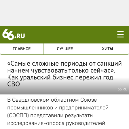
☰
ГЛАВНОЕ
ЛУЧШЕЕ
ХИТЫ
«Самые сложные периоды от санкций
начнем чувствовать только сейчас».
Как уральский бизнес пережил год
СВО
66.RU
В Свердловском областном Союзе
промышленников и предпринимателей
(СОСПП) представили результаты
исследования-опроса руководителей