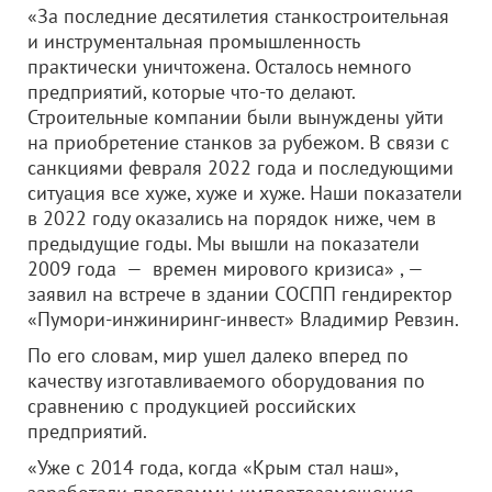
«За последние десятилетия станкостроительная
и инструментальная промышленность
практически уничтожена. Осталось немного
предприятий, которые что-то делают.
Строительные компании были вынуждены уйти
на приобретение станков за рубежом. В связи с
санкциями февраля 2022 года и последующими
ситуация все хуже, хуже и хуже. Наши показатели
в 2022 году оказались на порядок ниже, чем в
предыдущие годы. Мы вышли на показатели
2009 года — времен мирового кризиса» , —
заявил на встрече в здании СОСПП гендиректор
«Пумори-инжиниринг-инвест» Владимир Ревзин.
По его словам, мир ушел далеко вперед по
качеству изготавливаемого оборудования по
сравнению с продукцией российских
предприятий.
«Уже с 2014 года, когда «Крым стал наш»,