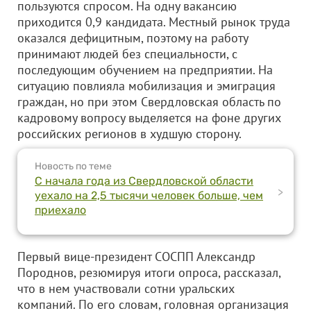
пользуются спросом. На одну вакансию
приходится 0,9 кандидата. Местный рынок труда
оказался дефицитным, поэтому на работу
принимают людей без специальности, с
последующим обучением на предприятии. На
ситуацию повлияла мобилизация и эмиграция
граждан, но при этом Свердловская область по
кадровому вопросу выделяется на фоне других
российских регионов в худшую сторону.
Новость по теме
С начала года из Свердловской области
>
уехало на 2,5 тысячи человек больше, чем
приехало
Первый вице-президент СОСПП Александр
Породнов, резюмируя итоги опроса, рассказал,
что в нем участвовали сотни уральских
компаний. По его словам, головная организация