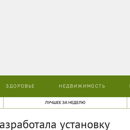
ЗДОРОВЬЕ
НЕДВИЖИМОСТЬ
ЛУЧШЕЕ ЗА НЕДЕЛЮ
азработала установку