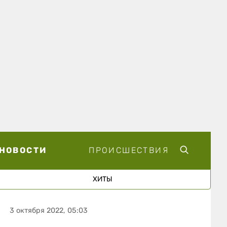
НОВОСТИ
ПРОИСШЕСТВИЯ
ХИТЫ
3 октября 2022, 05:03