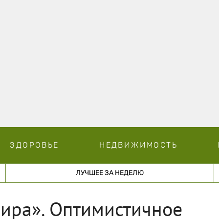
ЗДОРОВЬЕ
НЕДВИЖИМОСТЬ
ЛУЧШЕЕ ЗА НЕДЕЛЮ
мира». Оптимистичное