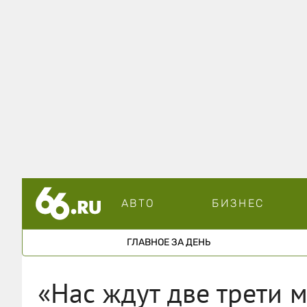
АВТО
БИЗНЕС
ГЛАВНОЕ ЗА ДЕНЬ
«Нас ждут две трети 