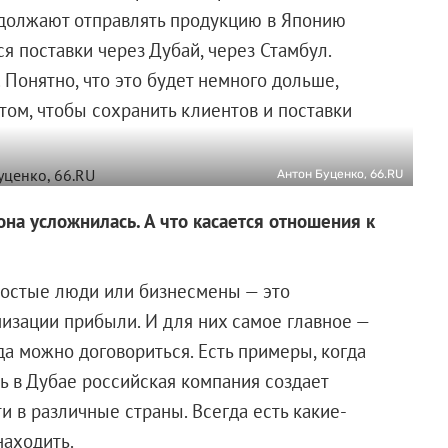
одолжают отправлять продукцию в Японию
 поставки через Дубай, через Стамбул.
 Понятно, что это будет немного дольше,
том, чтобы сохранить клиентов и поставки
Антон Буценко, 66.RU
она усложнилась. А что касается отношения к
Простые люди или бизнесмены — это
мизации прибыли. И для них самое главное —
а можно договориться. Есть примеры, когда
ь в Дубае российская компания создает
и в различные страны. Всегда есть какие-
находить.