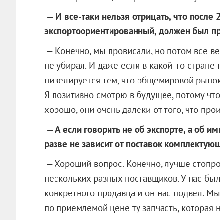
— И все-таки нельзя отрицать, что после 
экспортоориентированный, должен был пр
— Конечно, мы провисали, но потом все ве
не убирал. И даже если в какой-то стране 
нивелируется тем, что общемировой рынок
Я позитивно смотрю в будущее, потому чт
хорошо, они очень далеки от того, что про
— А если говорить не об экспорте, а об и
разве не зависит от поставок комплектую
— Хороший вопрос. Конечно, лучше стопро
нескольких разных поставщиков. У нас был
конкретного продавца и он нас подвел. Мы
по приемлемой цене ту запчасть, которая н