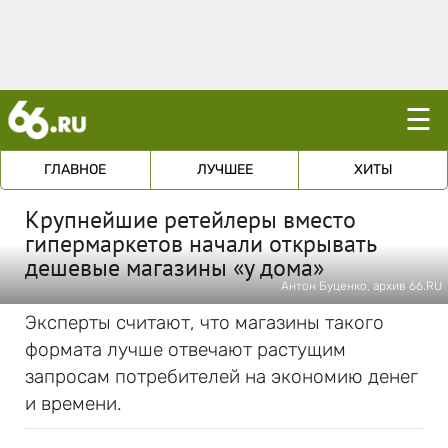
☰
ГЛАВНОЕ
ЛУЧШЕЕ
ХИТЫ
Крупнейшие ретейлеры вместо
гипермаркетов начали открывать
дешевые магазины «у дома»
Антон Буценко, архив 66.RU
Эксперты считают, что магазины такого
формата лучше отвечают растущим
запросам потребителей на экономию денег
и времени.