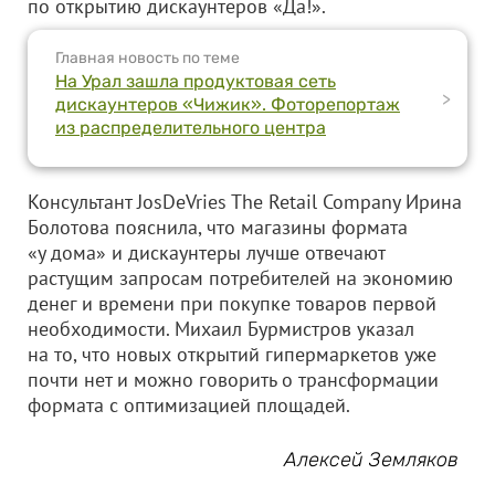
по открытию дискаунтеров «Да!».
Главная новость по теме
На Урал зашла продуктовая сеть
>
дискаунтеров «Чижик». Фоторепортаж
из распределительного центра
Консультант JosDeVries The Retail Company Ирина
Болотова пояснила, что магазины формата
«у дома» и дискаунтеры лучше отвечают
растущим запросам потребителей на экономию
денег и времени при покупке товаров первой
необходимости. Михаил Бурмистров указал
на то, что новых открытий гипермаркетов уже
почти нет и можно говорить о трансформации
формата с оптимизацией площадей.
Алексей Земляков