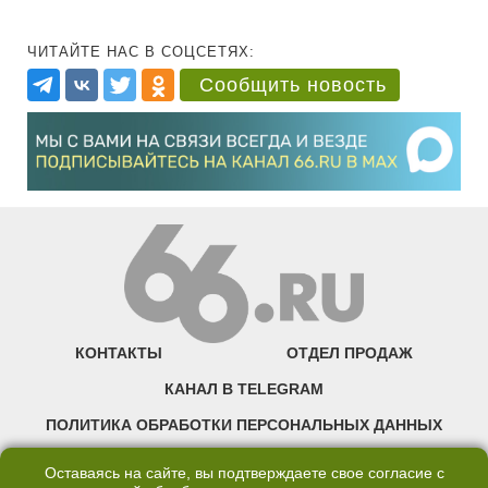
ЧИТАЙТЕ НАС В СОЦСЕТЯХ:
Сообщить новость
КОНТАКТЫ
ОТДЕЛ ПРОДАЖ
КАНАЛ В TELEGRAM
ПОЛИТИКА ОБРАБОТКИ ПЕРСОНАЛЬНЫХ ДАННЫХ
COOKIE
Оставаясь на сайте, вы подтверждаете свое согласие с