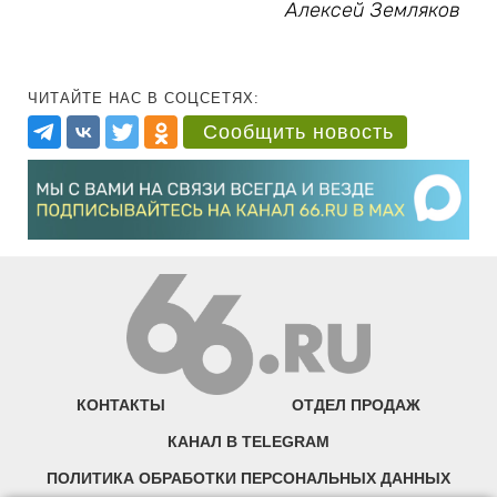
Алексей Земляков
ЧИТАЙТЕ НАС В СОЦСЕТЯХ:
Сообщить новость
КОНТАКТЫ
ОТДЕЛ ПРОДАЖ
КАНАЛ В TELEGRAM
ПОЛИТИКА ОБРАБОТКИ ПЕРСОНАЛЬНЫХ ДАННЫХ