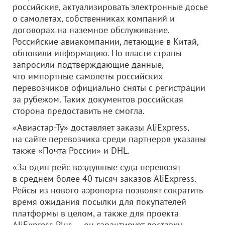
российские, актуализировать электронные досье
о самолетах, собственниках компаний и
договорах на наземное обслуживание.
Российские авиакомпании, летающие в Китай,
обновили информацию. Но власти страны
запросили подтверждающие данные,
что импортные самолеты российских
перевозчиков официально сняты с регистрации
за рубежом. Таких документов российская
сторона предоставить не смогла.
«Авиастар-Ту» доставляет заказы AliExpress,
на сайте перевозчика среди партнеров указаны
также «Почта России» и DHL.
«За один рейс воздушные суда перевозят
в среднем более 40 тысяч заказов AliExpress.
Рейсы из нового аэропорта позволят сократить
время ожидания посылки для покупателей
платформы в целом, а также для проекта
AliExpress Plus — он гарантирует доставку