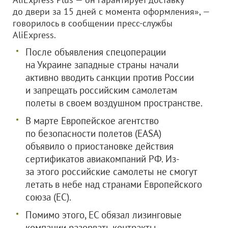
до двери за 15 дней с момента оформления», —
говорилось в сообщении пресс-службы
AliExpress.
После объявления спецоперации
на Украине западные страны начали
активно вводить санкции против России
и запрещать российским самолетам
полеты в своем воздушном пространстве.
В марте Европейское агентство
по безопасности полетов (EASA)
объявило о приостановке действия
сертификатов авиакомпаний РФ. Из-
за этого российские самолеты не смогут
летать в небе над странами Европейского
союза (ЕС).
Помимо этого, ЕС обязал лизинговые
компании разорвать контракты