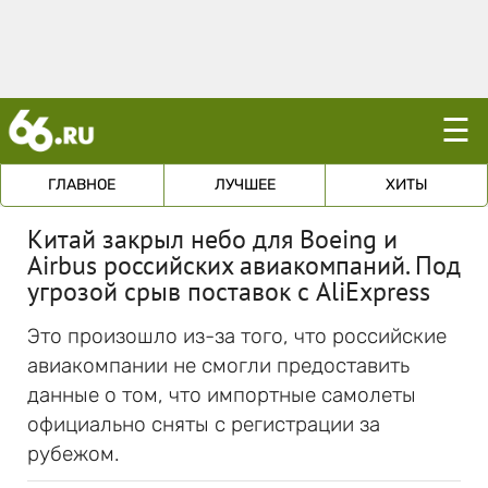
☰
ГЛАВНОЕ
ЛУЧШЕЕ
ХИТЫ
Китай закрыл небо для Boeing и
Airbus российских авиакомпаний. Под
угрозой срыв поставок с AliExpress
Это произошло из-за того, что российские
авиакомпании не смогли предоставить
данные о том, что импортные самолеты
официально сняты с регистрации за
рубежом.