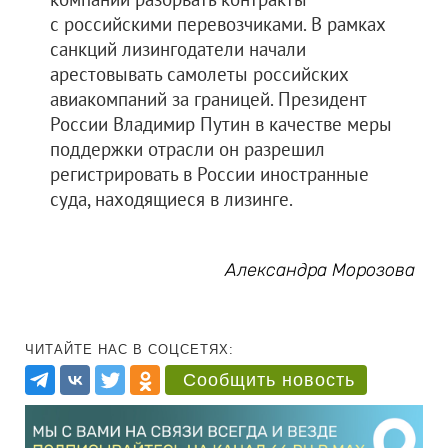
с российскими перевозчиками. В рамках
санкций лизингодатели начали
арестовывать самолеты российских
авиакомпаний за границей. Президент
России Владимир Путин в качестве меры
поддержки отрасли он разрешил
регистрировать в России иностранные
суда, находящиеся в лизинге.
Александра Морозова
ЧИТАЙТЕ НАС В СОЦСЕТЯХ:
Сообщить новость