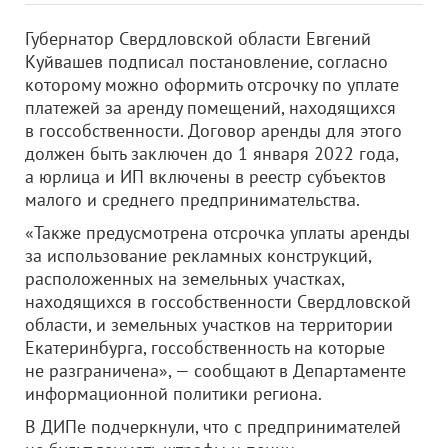
Губернатор Свердловской области Евгений
Куйвашев подписал постановление, согласно
которому можно оформить отсрочку по уплате
платежей за аренду помещений, находящихся
в госсобственности. Договор аренды для этого
должен быть заключен до 1 января 2022 года,
а юрлица и ИП включены в реестр субъектов
малого и среднего предпринимательства.
«Также предусмотрена отсрочка уплаты аренды
за использование рекламных конструкций,
расположенных на земельных участках,
находящихся в госсобственности Свердловской
области, и земельных участков на территории
Екатеринбурга, госсобственность на которые
не разграничена», — сообщают в Департаменте
информационной политики региона.
В ДИПе подчеркнули, что с предпринимателей