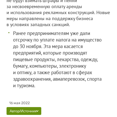
не будут взимать штрафы и пенни
за несвоевременную оплату аренды
и использования рекламных конструкций. Новые
меры направлены на поддержку бизнеса
в условиях западных санкций.
Ранее предпринимателям уже дали
отсрочку по уплате налога на имущество
до 30 ноября. Эта мера касается
предприятий, которые производят
пищевые продукты, лекарства, одежду,
бумагу, компьютеры, электронику
и оптику, а также работают в сферах
здравоохранения, авиаперевозок, спорта
и туризма.
16 мая 2022
Автор/Источник