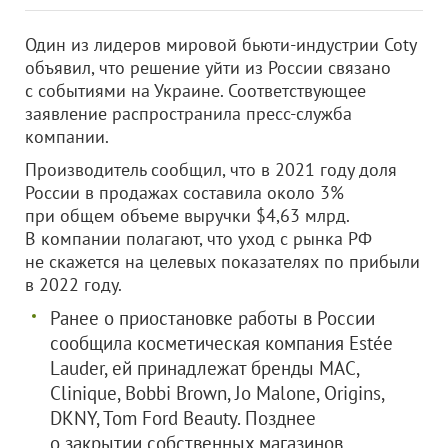
Один из лидеров мировой бьюти-индустрии Coty
объявил, что решение уйти из России связано
с событиями на Украине. Соответствующее
заявление распространила пресс-служба
компании.
Производитель сообщил, что в 2021 году доля
России в продажах составила около 3%
при общем объеме выручки $4,63 млрд.
В компании полагают, что уход с рынка РФ
не скажется на целевых показателях по прибыли
в 2022 году.
Ранее о приостановке работы в России
сообщила косметическая компания Estée
Lauder, ей принадлежат бренды MAC,
Clinique, Bobbi Brown, Jo Malone, Origins,
DKNY, Tom Ford Beauty. Позднее
о закрытии собственных магазинов