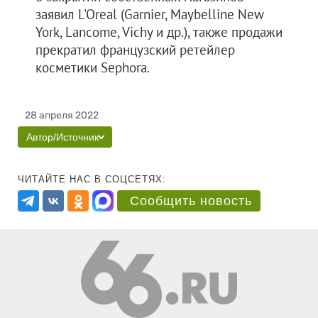
заявил L'Oreal (Garnier, Maybelline New
York, Lancome, Vichy и др.), также продажи
прекратил французский ретейлер
косметики Sephora.
28 апреля 2022
Автор/Источник
ЧИТАЙТЕ НАС В СОЦСЕТЯХ:
Сообщить новость