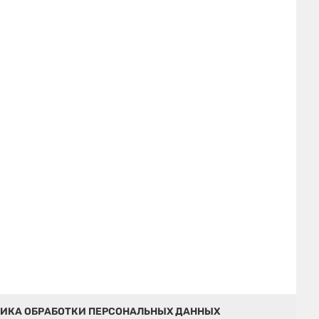
ИКА ОБРАБОТКИ ПЕРСОНАЛЬНЫХ ДАННЫХ