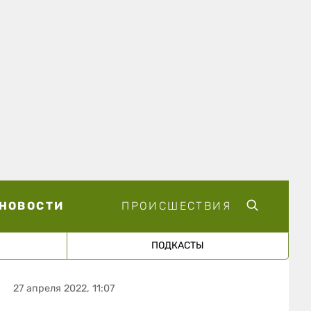
НОВОСТИ
ПРОИСШЕСТВИЯ
ПОДКАСТЫ
27 апреля 2022, 11:07