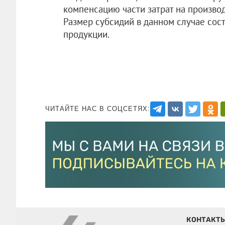
компенсацию части затрат на произво
Размер субсидий в данном случае сос
продукции.
ЧИТАЙТЕ НАС В СОЦСЕТЯХ:
КОНТАКТ