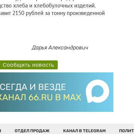
дство хлеба и хлебобулочных изделий.
тавит 2150 рублей за тонну произведенной
Дарья Александрович
Сообщить новость
Ы
ОТДЕЛ ПРОДАЖ
КАНАЛ В TELEGRAM
ПОЛИТ