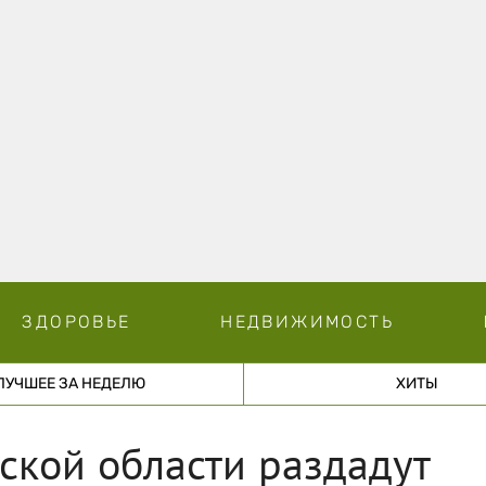
ЗДОРОВЬЕ
НЕДВИЖИМОСТЬ
ЛУЧШЕЕ ЗА НЕДЕЛЮ
ХИТЫ
ской области раздадут