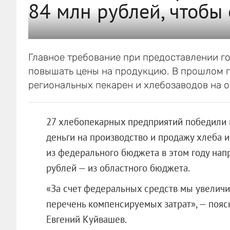
84 млн рублей, чтобы
Главное требование при предоставлении г
повышать цены на продукцию. В прошлом г
региональных пекарен и хлебозаводов на 
27 хлебопекарных предприятий победили в
деньги на производство и продажу хлеба 
из федерального бюджета в этом году напр
рублей — из областного бюджета.
«За счет федеральных средств мы увелич
перечень компенсируемых затрат», — пояс
Евгений Куйвашев.