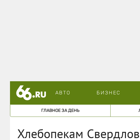
АВТО
БИЗНЕС
ГЛАВНОЕ ЗА ДЕНЬ
Хлебопекам Свердлов