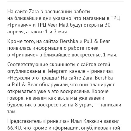
На сайте Zara в расписании работы
на ближайшие дни указано, что магазины в ТРЦ
«Гринвич» и ТРЦ Veer Mall будут открыты 30
апреля, а также 1 и 2 мая.
Кроме того, на сайтах Bershka и Pull & Bear
появилась информация о работе точек
в «Гринвиче» в ближайшее воскресенье, 1 мая.
Соответствующие скриншоты с сайтов сетей
опубликованы в Telegram-канале «Гринвича».
«Неужели это правда? На сайте Zara, Bershka
и Pull & Bear обнаружили, что они планируют
открываться уже в это воскресенье. Короче
говоря, не знаем как вы, а мы уже завели
будильник в воскресенье на 8 утра», — написали
там.
Представитель «Гринвича» Илья Клюжин заявил
66.RU, что кроме информации, опубликованной