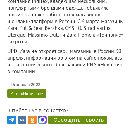
компания Inditex, владеющая несколькими
популярными брендами одежды, объявила
о приостановке работы всех магазинов
и онлайн-платформ в России. С 6 марта магазины
Zara, Pull&Bear, Bershka, OYSHO, Stradivarius,
Uterque, Massimo Dutti и Zara Home в «Гринвиче»
закрыты.
UPD: Zara не откроет свои магазины в России 30
апреля, информация об этом на сайте появилась
из-за технического сбоя, заявили РИА «Новости»
в компании.
26 апреля 2022
Автор/Источник
ЧИТАЙТЕ НАС В СОЦСЕТЯХ:
Сообщить новость