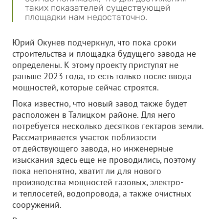
таких показателей существующей
площадки нам недостаточно.
Юрий Окунев подчеркнул, что пока сроки
строительства и площадка будущего завода не
определены. К этому проекту приступят не
раньше 2023 года, то есть только после ввода
мощностей, которые сейчас строятся.
Пока известно, что новый завод также будет
расположен в Талицком районе. Для него
потребуется несколько десятков гектаров земли.
Рассматривается участок поблизости
от действующего завода, но инженерные
изыскания здесь еще не проводились, поэтому
пока непонятно, хватит ли для нового
производства мощностей газовых, электро-
и теплосетей, водопровода, а также очистных
сооружений.