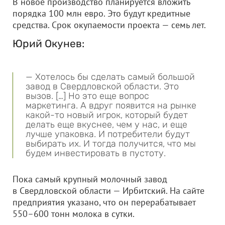
В новое производство планируется вложить
порядка 100 млн евро. Это будут кредитные
средства. Срок окупаемости проекта — семь лет.
Юрий Окунев:
— Хотелось бы сделать самый большой
завод в Свердловской области. Это
вызов. […] Но это еще вопрос
маркетинга. А вдруг появится на рынке
какой-то новый игрок, который будет
делать еще вкуснее, чем у нас, и еще
лучше упаковка. И потребители будут
выбирать их. И тогда получится, что мы
будем инвестировать в пустоту.
Пока самый крупный молочный завод
в Свердловской области — Ирбитский. На сайте
предприятия указано, что он перерабатывает
550–600 тонн молока в сутки.