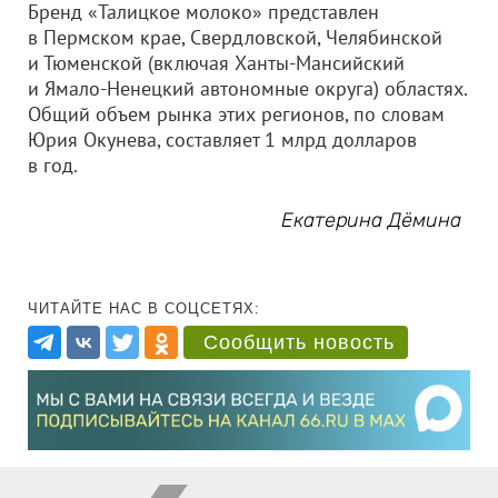
Бренд «Талицкое молоко» представлен
в Пермском крае, Свердловской, Челябинской
и Тюменской (включая Ханты-Мансийский
и Ямало-Ненецкий автономные округа) областях.
Общий объем рынка этих регионов, по словам
Юрия Окунева, составляет 1 млрд долларов
в год.
Екатерина Дёмина
ЧИТАЙТЕ НАС В СОЦСЕТЯХ:
Сообщить новость