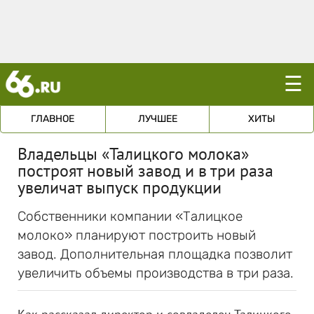
☰
ГЛАВНОЕ
ЛУЧШЕЕ
ХИТЫ
Владельцы «Талицкого молока»
построят новый завод и в три раза
увеличат выпуск продукции
Собственники компании «Талицкое
молоко» планируют построить новый
завод. Дополнительная площадка позволит
увеличить объемы производства в три раза.