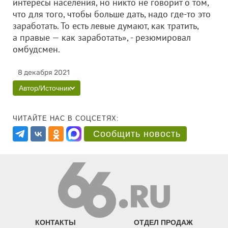
интересы населения, но никто не говорит о том,
что для того, чтобы больше дать, надо где-то это
заработать. То есть левые думают, как тратить,
а правые — как заработать», - резюмировал
омбудсмен.
8 декабря 2021
Автор/Источник
ЧИТАЙТЕ НАС В СОЦСЕТЯХ:
Сообщить новость
КОНТАКТЫ
ОТДЕЛ ПРОДАЖ