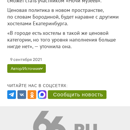
сможет стать участником «Ночи музеев».
Ценовая политика в новом пространстве,
по словам Бородиной, будет наравне с другими
хостелами Екатеринбурга.
«В городе есть хостелы в такой же ценовой
категории, но того уровня наполнения больше
нигде нет», — уточнила она.
9 сентября 2021
Автор/Источник
ЧИТАЙТЕ НАС В СОЦСЕТЯХ:
Сообщить новость