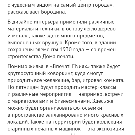
с чудесным видом на самый центр города», —
рассказывает Бородина.
В дизайне интерьера применили различные
материалы и техники: в основу легло дерево
и металл, также здесь много предметов,
выполненных вручную. Кроме того, в здании
сохранены элементы 1930 года — со времен
строительства Дома печати.
Помимо жилья, в «ВпечатLENиях» также будет
круглосуточный коворкинг, куда смогут
приходить все желающие, бар, игровая комната.
По пятницам будут проходить мастер-классы
и различные мероприятия — например, встречи
с маркетологами и бизнесменами. Здесь же
можно будет организовать фотосъемки —
в пространстве запланировано много красивых
локаций. Также на территории будет коллекция
старинных печатных машинок — эта экспозиция