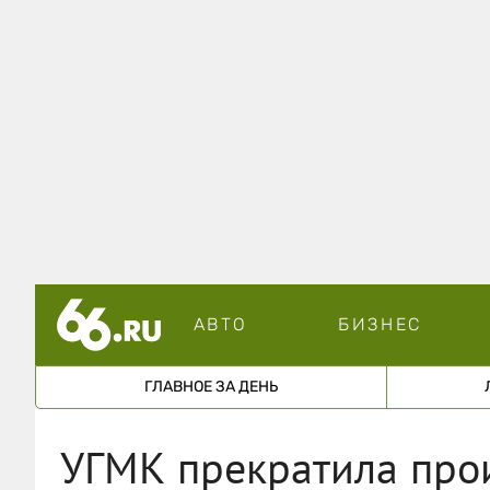
АВТО
БИЗНЕС
ГЛАВНОЕ ЗА ДЕНЬ
УГМК прекратила про