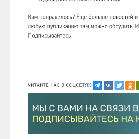
Вам понравилось? Еще больше новостей и
любую публикацию там можно обсудить. Ил
Подписывайтесь!
ЧИТАЙТЕ НАС В СОЦСЕТЯХ: