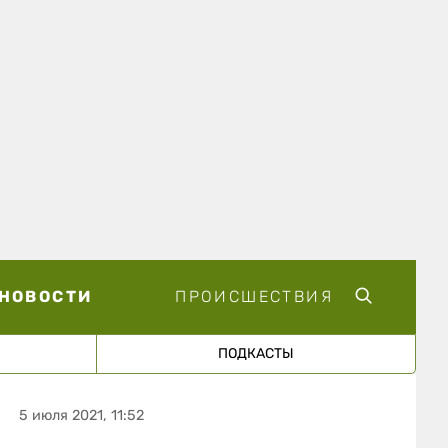
НОВОСТИ
ПРОИСШЕСТВИЯ
ПОДКАСТЫ
5 июля 2021, 11:52