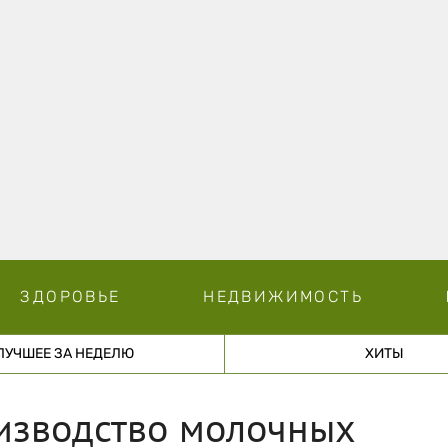
ЗДОРОВЬЕ
НЕДВИЖИМОСТЬ
ЛУЧШЕЕ ЗА НЕДЕЛЮ
ХИТЫ
изводство молочных