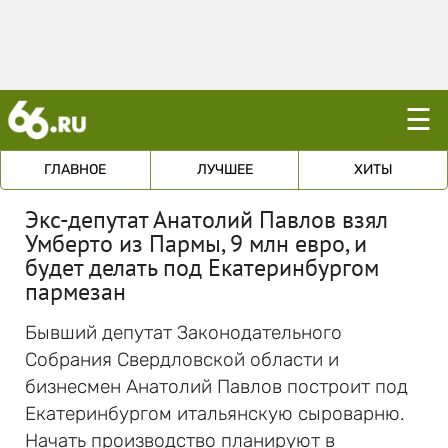
☰
ГЛАВНОЕ
ЛУЧШЕЕ
ХИТЫ
Экс-депутат Анатолий Павлов взял
Умберто из Пармы, 9 млн евро, и
будет делать под Екатеринбургом
пармезан
Бывший депутат Законодательного
Собрания Свердловской области и
бизнесмен Анатолий Павлов построит под
Екатеринбургом итальянскую сыроварню.
Начать производство планируют в