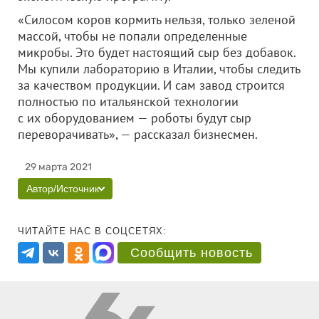
«Силосом коров кормить нельзя, только зеленой
массой, чтобы не попали определенные
микробы. Это будет настоящий сыр без добавок.
Мы купили лабораторию в Италии, чтобы следить
за качеством продукции. И сам завод строится
полностью по итальянской технологии
с их оборудованием — роботы будут сыр
переворачивать», — рассказал бизнесмен.
29 марта 2021
Автор/Источник
ЧИТАЙТЕ НАС В СОЦСЕТЯХ:
Сообщить новость