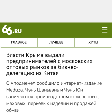
☰
ГЛАВНОЕ
ЛУЧШЕЕ
ХИТЫ
Власти Крыма выдали
предпринимателей с московских
оптовых рынков за бизнес-
делегацию из Китая
О «подмене» сообщило интернет-издание
Meduza. Чэнь Шаньвэнь и Чэнь Юн
занимаются производством кожевенных,
меховых, перьевых изделий и продажей
обуви.