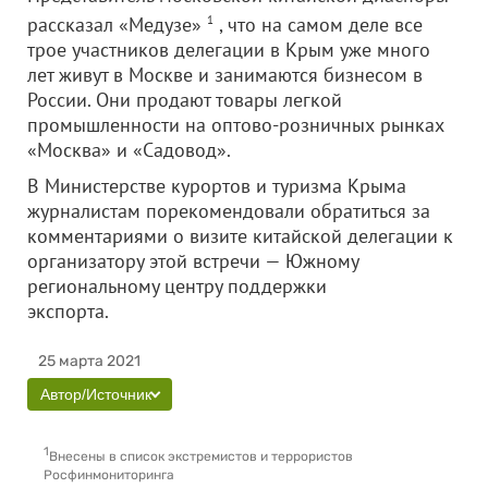
рассказал «Медузе»
1
, что на самом деле все
трое участников делегации в Крым уже много
лет живут в Москве и занимаются бизнесом в
России. Они продают товары легкой
промышленности на оптово-розничных рынках
«Москва» и «Садовод».
В Министерстве курортов и туризма Крыма
журналистам порекомендовали обратиться за
комментариями о визите китайской делегации к
организатору этой встречи — Южному
региональному центру поддержки
экспорта.
25 марта 2021
Автор/Источник
1
Внесены в список экстремистов и террористов
Росфинмониторинга