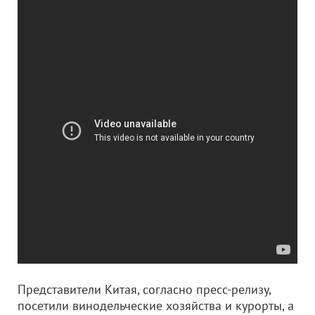
Представители Китая, согласно пресс-релизу,
посетили винодельческие хозяйства и курорты, а