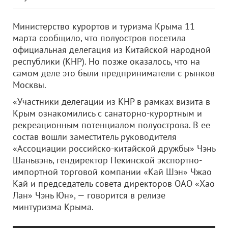
Министерство курортов и туризма Крыма 11
марта сообщило, что полуостров посетила
официальная делегация из Китайской народной
республики (КНР). Но позже оказалось, что на
самом деле это были предприниматели с рынков
Москвы.
«Участники делегации из КНР в рамках визита в
Крым ознакомились с санаторно-курортным и
рекреационным потенциалом полуострова. В ее
состав вошли заместитель руководителя
«Ассоциации российско-китайской дружбы» Чэнь
Шаньвэнь, гендиректор Пекинской экспортно-
импортной торговой компании «Кай Шэн» Чжао
Кай и председатель совета директоров ОАО «Хао
Лан» Чэнь Юн», — говорится в релизе
минтуризма Крыма.