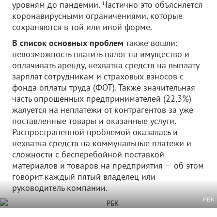
уровням до пандемии. Частично это объясняется
коронавирусными ограничениями, которые
сохраняются в той или иной форме.
В список основных проблем
также вошли:
невозможность платить налог на имущество и
оплачивать аренду, нехватка средств на выплату
зарплат сотрудникам и страховых взносов с
фонда оплаты труда (ФОТ). Также значительная
часть опрошенных предпринимателей (22,3%)
жалуется на неплатежи от контрагентов за уже
поставленные товары и оказанные услуги.
Распространенной проблемой оказалась и
нехватка средств на коммунальные платежи и
сложности с бесперебойной поставкой
материалов и товаров на предприятия — об этом
говорит каждый пятый владелец или
руководитель компании.
РБК