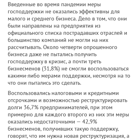
Введенные во время пандемии меры
господдержки не оказались эффективны для
малого и среднего бизнеса. Дело в том, что они
были направлены на предприятия из
официального списка пострадавших отраслей и
большинство компаний не могли на них
рассчитывать. Около четверти опрошенного
бизнеса даже не пытались получить
господдержку в кризис, а почти треть
бизнесменов (31,8%) не смогли воспользоваться
какими-либо мерами поддержки, несмотря на то
что они пытались это сделать.
Воспользовались налоговыми и кредитными
отсрочками и возможностью реструктурировать
долги 36,7% предпринимателей, при этом
примерно для каждого второго из них эти меры
оказались недостаточными — 42,9%
бизнесменов, получивших такую поддержку,
говорят, что им нужна новая реструктуризация, а