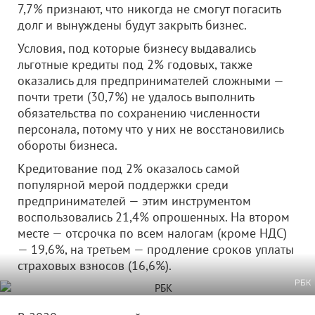
7,7% признают, что никогда не смогут погасить
долг и вынуждены будут закрыть бизнес.
Условия, под которые бизнесу выдавались
льготные кредиты под 2% годовых, также
оказались для предпринимателей сложными —
почти трети (30,7%) не удалось выполнить
обязательства по сохранению численности
персонала, потому что у них не восстановились
обороты бизнеса.
Кредитование под 2% оказалось самой
популярной мерой поддержки среди
предпринимателей — этим инструментом
воспользовались 21,4% опрошенных. На втором
месте — отсрочка по всем налогам (кроме НДС)
— 19,6%, на третьем — продление сроков уплаты
страховых взносов (16,6%).
РБК