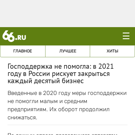
☰
ГЛАВНОЕ
ЛУЧШЕЕ
ХИТЫ
Господдержка не помогла: в 2021
году в России рискует закрыться
каждый десятый бизнес
Введенные в 2020 году меры господдержки
не помогли малым и средним
предприятиям. Их оборот продолжил
снижаться.