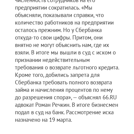
численность сотрудников на его
предприятии сократилась. «Мы
объясняли, показывали справки, что
количество работников на предприятии
осталось прежним. Но у Сбербанка
откуда-то свои цифры. Притом, они
внятно не могут объяснить нам, где их
взяли. В итоге мы вышли в суд с иском о
признании недействительным
требования о возврате льготного кредита.
Кроме того, добились запрета для
Сбербанка требовать полного возврата
займа и начисления процентов по нему
до разрешения спора», — объяснял 66.RU
адвокат Роман Речкин. В итоге бизнесмен
подал в суд на банк. Рассмотрение иска
назначено на 19 марта.