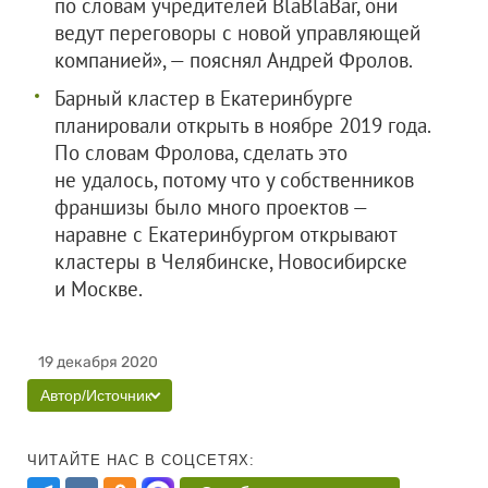
по словам учредителей BlaBlaBar, они
ведут переговоры с новой управляющей
компанией», — пояснял Андрей Фролов.
Барный кластер в Екатеринбурге
планировали открыть в ноябре 2019 года.
По словам Фролова, сделать это
не удалось, потому что у собственников
франшизы было много проектов —
наравне с Екатеринбургом открывают
кластеры в Челябинске, Новосибирске
и Москве.
19 декабря 2020
Автор/Источник
ЧИТАЙТЕ НАС В СОЦСЕТЯХ: