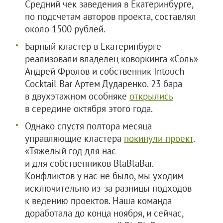
Средний чек заведения в Екатеринбурге,
по подсчетам авторов проекта, составлял
около 1500 рублей.
Барный кластер в Екатеринбурге
реализовали владелец коворкинга «Соль»
Андрей Фролов и собственник Intouch
Cocktail Bar Артем Дударенко. 23 бара
в двухэтажном особняке
открылись
в середине октября этого года.
Однако спустя полтора месяца
управляющие кластера
покинули проект
.
«Тяжелый год для нас
и для собственников BlaBlaBar.
Конфликтов у нас не было, мы уходим
исключительно из-за разницы подходов
к ведению проектов. Наша команда
доработала до конца ноября, и сейчас,