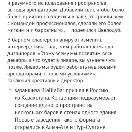
и разумного использования пространства,
выгоды арендаторам. Добавили свет, чтобы было
более приятно находиться в зале, отстроили звук
с командой профессионалов, сделали его более
мягким и и бархатным», — поделился Цвелодуб.
В барном кластере планируют изменить
интерьер, сейчас над этим работает команда
дизайнеров. «Этому всему мы посвятим весь
декабрь, а что будет в январе, вы узнаете чуть
позже. Январь мы будем работать над новыми
арендаторами, с новыми условиями», —
заключил креативный директор.
Франшиза BlaBlaBar пришла в Россию
из Казахстана. Концепция подразумевает
создание единого пространства
нескольких баров в стенах одного здания.
Первые заведения такого формата
открылись в Алма-Ате и Нур-Султане.