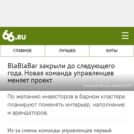
☰
ГЛАВНОЕ
ЛУЧШЕЕ
ХИТЫ
BlaBlaBar закрыли до следующего
года. Новая команда управленцев
меняет проект
Алексей Школа, архив 66.RU
По желанию инвесторов в барном кластере
планируют поменять интерьер, наполнение
и арендаторов.
Из-за смены команды управленцев первый